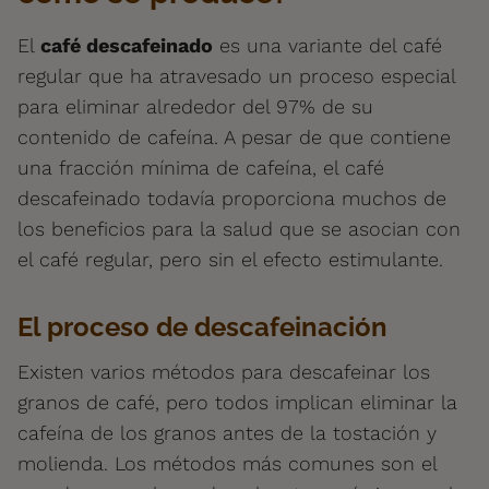
El
café descafeinado
es una variante del café
regular que ha atravesado un proceso especial
para eliminar alrededor del 97% de su
contenido de cafeína. A pesar de que contiene
una fracción mínima de cafeína, el café
descafeinado todavía proporciona muchos de
los beneficios para la salud que se asocian con
el café regular, pero sin el efecto estimulante.
El proceso de descafeinación
Existen varios métodos para descafeinar los
granos de café, pero todos implican eliminar la
cafeína de los granos antes de la tostación y
molienda. Los métodos más comunes son el