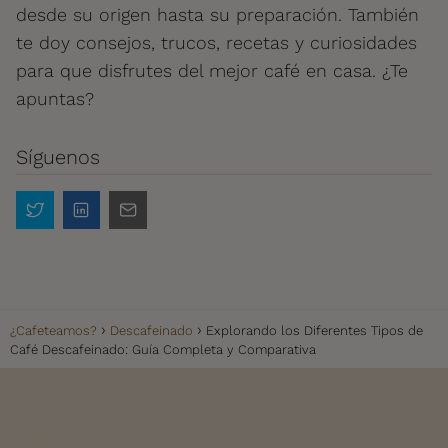
desde su origen hasta su preparación. También
te doy consejos, trucos, recetas y curiosidades
para que disfrutes del mejor café en casa. ¿Te
apuntas?
Síguenos
¿Cafeteamos?
Descafeinado
Explorando los Diferentes Tipos de
Café Descafeinado: Guía Completa y Comparativa