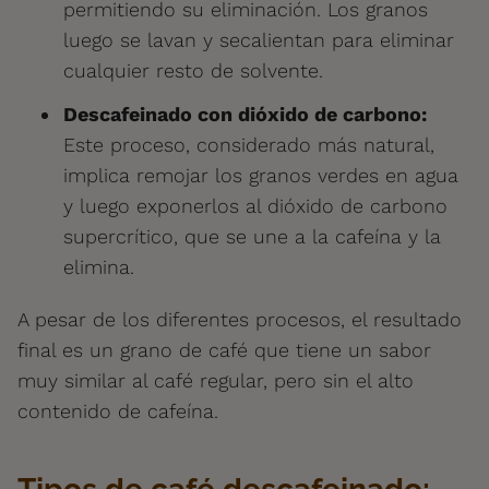
permitiendo su eliminación. Los granos
luego se lavan y secalientan para eliminar
cualquier resto de solvente.
Descafeinado con dióxido de carbono:
Este proceso, considerado más natural,
implica remojar los granos verdes en agua
y luego exponerlos al dióxido de carbono
supercrítico, que se une a la cafeína y la
elimina.
A pesar de los diferentes procesos, el resultado
final es un grano de café que tiene un sabor
muy similar al café regular, pero sin el alto
contenido de cafeína.