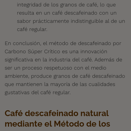
integridad de los granos de café, lo que
resulta en un café descafeinado con un
sabor prácticamente indistinguible al de un
café regular.
En conclusión, el método de descafeinado por
Carbono Súper Crítico es una innovación
significativa en la industria del café. Además de
ser un proceso respetuoso con el medio
ambiente, produce granos de café descafeinado
que mantienen la mayoría de las cualidades
gustativas del café regular.
Café descafeinado natural
mediante el Método de los