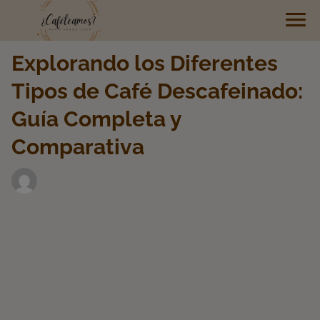
Explorando los Diferentes
Tipos de Café Descafeinado:
Guía Completa y
Comparativa