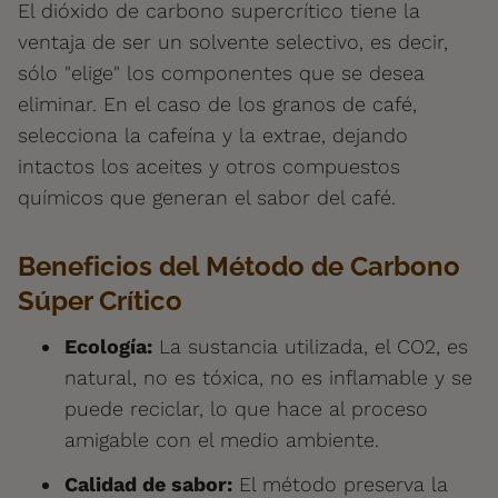
El dióxido de carbono supercrítico tiene la
ventaja de ser un solvente selectivo, es decir,
sólo "elige" los componentes que se desea
eliminar. En el caso de los granos de café,
selecciona la cafeína y la extrae, dejando
intactos los aceites y otros compuestos
químicos que generan el sabor del café.
Beneficios del Método de Carbono
Súper Crítico
Ecología:
La sustancia utilizada, el CO2, es
natural, no es tóxica, no es inflamable y se
puede reciclar, lo que hace al proceso
amigable con el medio ambiente.
Calidad de sabor:
El método preserva la