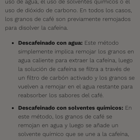
uso de agua, el uso de solventes químicos o el
uso de dióxido de carbono. En todos los casos,
los granos de café son previamente remojados
para disolver la cafeína.
Descafeinado con agua:
Este método
simplemente implica remojar los granos en
agua caliente para extraer la cafeína, luego
la solución de cafeína se filtra a través de
un filtro de carbón activado y los granos se
vuelven a remojar en el agua restante para
reabsorber los sabores del café.
Descafeinado con solventes químicos:
En
este método, los granos de café se
remojan en agua y luego se añade un
solvente químico que se une a la cafeína,