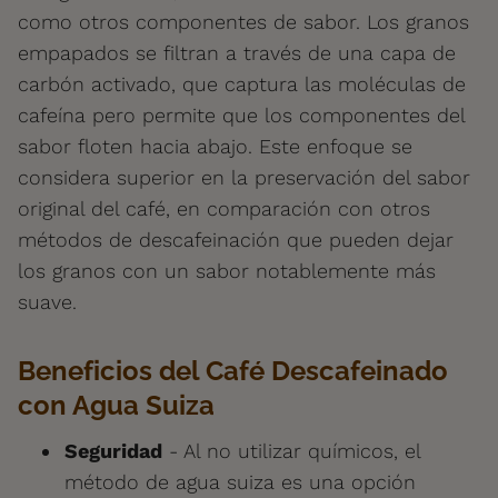
como otros componentes de sabor. Los granos
empapados se filtran a través de una capa de
carbón activado, que captura las moléculas de
cafeína pero permite que los componentes del
sabor floten hacia abajo. Este enfoque se
considera superior en la preservación del sabor
original del café, en comparación con otros
métodos de descafeinación que pueden dejar
los granos con un sabor notablemente más
suave.
Beneficios del Café Descafeinado
con Agua Suiza
Seguridad
- Al no utilizar químicos, el
método de agua suiza es una opción