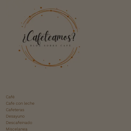
Café
Cafe con leche
Cafeteras
Desayuno
Descafeinado
Miscelanea