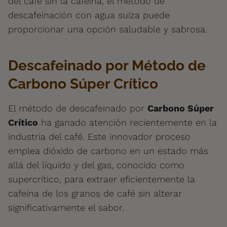
del café sin la cafeína, el método de
descafeinación con agua suiza puede
proporcionar una opción saludable y sabrosa.
Descafeinado por Método de
Carbono Súper Crítico
El método de descafeinado por
Carbono Súper
Crítico
ha ganado atención recientemente en la
industria del café. Este innovador proceso
emplea dióxido de carbono en un estado más
allá del líquido y del gas, conocido como
supercrítico, para extraer eficientemente la
cafeína de los granos de café sin alterar
significativamente el sabor.