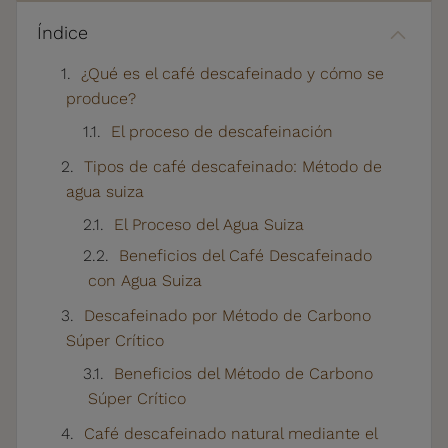
Índice
¿Qué es el café descafeinado y cómo se
produce?
El proceso de descafeinación
Tipos de café descafeinado: Método de
agua suiza
El Proceso del Agua Suiza
Beneficios del Café Descafeinado
con Agua Suiza
Descafeinado por Método de Carbono
Súper Crítico
Beneficios del Método de Carbono
Súper Crítico
Café descafeinado natural mediante el