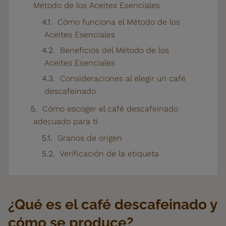
Método de los Aceites Esenciales
Cómo funciona el Método de los
Aceites Esenciales
Beneficios del Método de los
Aceites Esenciales
Consideraciones al elegir un café
descafeinado
Cómo escoger el café descafeinado
adecuado para ti
Granos de origen
Verificación de la etiqueta
¿Qué es el café descafeinado y
cómo se produce?