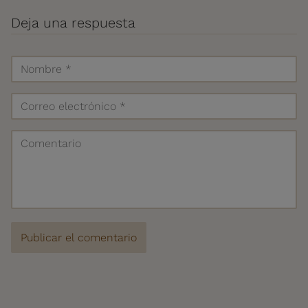
Deja una respuesta