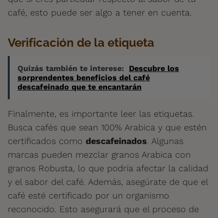
café, esto puede ser algo a tener en cuenta.
Verificación de la etiqueta
Quizás también te interese:
Descubre los
sorprendentes beneficios del café
descafeinado que te encantarán
Finalmente, es importante leer las etiquetas.
Busca cafés que sean 100% Arabica y que estén
certificados como
descafeinados
. Algunas
marcas pueden mezclar granos Arabica con
granos Robusta, lo que podría afectar la calidad
y el sabor del café. Además, asegúrate de que el
café esté certificado por un organismo
reconocido. Esto asegurará que el proceso de