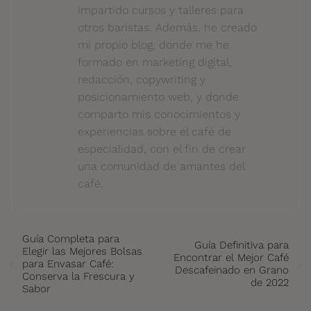
impartido cursos y talleres para
otros baristas. Además, he creado
mi propio blog, donde me he
formado en marketing digital,
redacción, copywriting y
posicionamiento web, y donde
comparto mis conocimientos y
experiencias sobre el café de
especialidad, con el fin de crear
una comunidad de amantes del
café.
Guía Completa para
Guía Definitiva para
Elegir las Mejores Bolsas
Encontrar el Mejor Café
para Envasar Café:
Descafeinado en Grano
Conserva la Frescura y
de 2022
Sabor