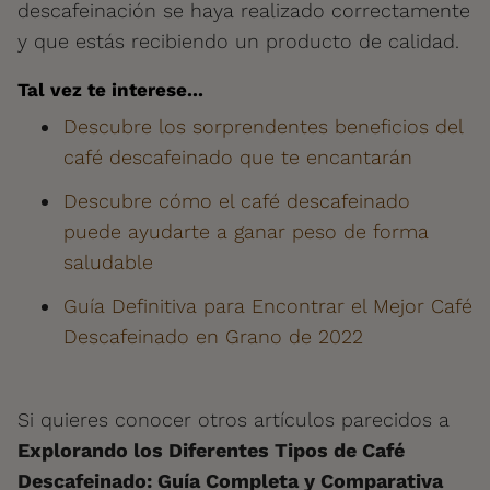
descafeinación se haya realizado correctamente
y que estás recibiendo un producto de calidad.
Tal vez te interese...
Descubre los sorprendentes beneficios del
café descafeinado que te encantarán
Descubre cómo el café descafeinado
puede ayudarte a ganar peso de forma
saludable
Guía Definitiva para Encontrar el Mejor Café
Descafeinado en Grano de 2022
Si quieres conocer otros artículos parecidos a
Explorando los Diferentes Tipos de Café
Descafeinado: Guía Completa y Comparativa