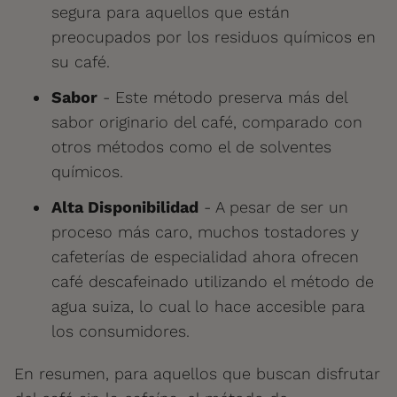
segura para aquellos que están
preocupados por los residuos químicos en
su café.
Sabor
- Este método preserva más del
sabor originario del café, comparado con
otros métodos como el de solventes
químicos.
Alta Disponibilidad
- A pesar de ser un
proceso más caro, muchos tostadores y
cafeterías de especialidad ahora ofrecen
café descafeinado utilizando el método de
agua suiza, lo cual lo hace accesible para
los consumidores.
En resumen, para aquellos que buscan disfrutar