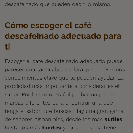
descafeinado que pueden decir lo mismo.
Cómo escoger el café
descafeinado adecuado para
ti
Escoger el café descafeinado adecuado puede
parecer una tarea abrumadora, pero hay varios
conocimientos clave que te pueden ayudar. La
propiedad más importante a considerar es el
sabor. Por lo tanto, es útil probar un par de
marcas diferentes para encontrar una que
tenga el sabor que buscas. Hay una gran gama
de sabores disponibles, desde los más
sutiles
hasta los más
fuertes
y cada persona tiene