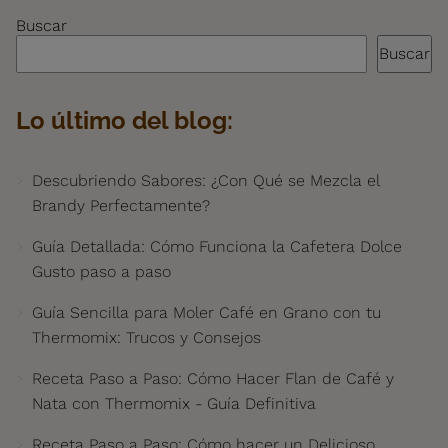
Buscar
Buscar
Lo último del blog:
Descubriendo Sabores: ¿Con Qué se Mezcla el
Brandy Perfectamente?
Guía Detallada: Cómo Funciona la Cafetera Dolce
Gusto paso a paso
Guía Sencilla para Moler Café en Grano con tu
Thermomix: Trucos y Consejos
Receta Paso a Paso: Cómo Hacer Flan de Café y
Nata con Thermomix - Guía Definitiva
Receta Paso a Paso: Cómo hacer un Delicioso