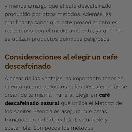
y menos amargo que el café descafeinado
producido por otros métodos. Además, es
gratificante saber que este procedimiento es
respetuoso con el medio ambiente, ya que no
se utilizan productos químicos peligrosos.
Consideraciones al elegir un café
descafeinado
A pesar de las ventajas, es importante tener en
cuenta que no todos los cafés descafeinados se
crean de la misma manera. Elegir un
café
descafeinado natural
que utilice el Método de
los Aceites Esenciales asegura que estás
tomando un café de calidad, saludable y
sostenible. Son pocos los métodos