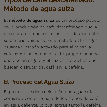
Tipos de café descafeinado:
Método de agua suiza
El
método de agua suiza
es un proceso popular
en la producción de café descafeinado que, a
diferencia de muchos otros métodos, no utiliza
sustancias químicas. Este método utiliza agua
caliente y carbón activado para eliminar la
cafeína de los granos de café, proporcionando
una opción segura y eficaz para aquellos que
buscan disfrutar del café sin la cafeína.
El Proceso del Agua Suiza
El proceso de descafeinación con agua suiza
comienza con el remojo de los granos de café
en agua caliente, lo cual extrae tanto la cafeína