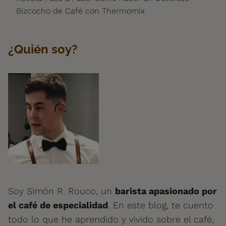
Bizcocho de Café con Thermomix
¿Quién soy?
Soy Simón R. Rouco, un
barista apasionado por
el café de especialidad
. En este blog, te cuento
todo lo que he aprendido y vivido sobre el café,