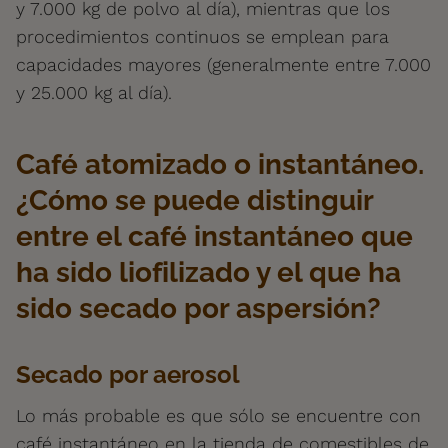
y 7.000 kg de polvo al día), mientras que los
procedimientos continuos se emplean para
capacidades mayores (generalmente entre 7.000
y 25.000 kg al día).
Café atomizado o instantáneo.
¿Cómo se puede distinguir
entre el café instantáneo que
ha sido liofilizado y el que ha
sido secado por aspersión?
Secado por aerosol
Lo más probable es que sólo se encuentre con
café instantáneo en la tienda de comestibles de