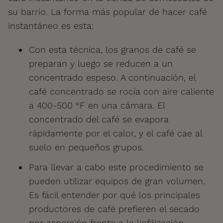
su barrio. La forma más popular de hacer café
instantáneo es esta:
Con esta técnica, los granos de café se
preparan y luego se reducen a un
concentrado espeso. A continuación, el
café concentrado se rocía con aire caliente
a 400-500 °F en una cámara. El
concentrado del café se evapora
rápidamente por el calor, y el café cae al
suelo en pequeños grupos.
Para llevar a cabo este procedimiento se
pueden utilizar equipos de gran volumen.
Es fácil entender por qué los principales
productores de café prefieren el secado
por aspersión frente a la liofilización.