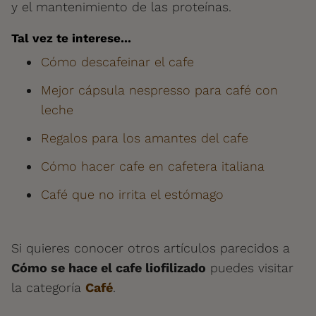
y el mantenimiento de las proteínas.
Tal vez te interese...
Cómo descafeinar el cafe
Mejor cápsula nespresso para café con
leche
Regalos para los amantes del cafe
Cómo hacer cafe en cafetera italiana
Café que no irrita el estómago
Si quieres conocer otros artículos parecidos a
Cómo se hace el cafe liofilizado
puedes visitar
la categoría
Café
.