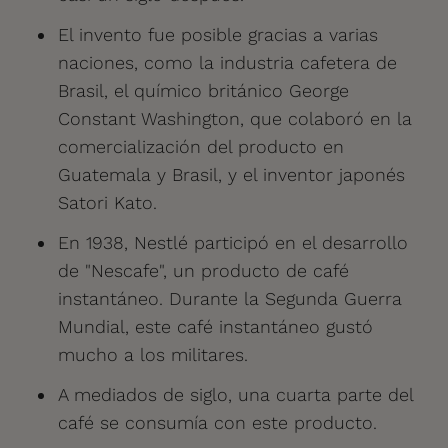
El invento fue posible gracias a varias
naciones, como la industria cafetera de
Brasil, el químico británico George
Constant Washington, que colaboró en la
comercialización del producto en
Guatemala y Brasil, y el inventor japonés
Satori Kato.
En 1938, Nestlé participó en el desarrollo
de "Nescafe", un producto de café
instantáneo. Durante la Segunda Guerra
Mundial, este café instantáneo gustó
mucho a los militares.
A mediados de siglo, una cuarta parte del
café se consumía con este producto.