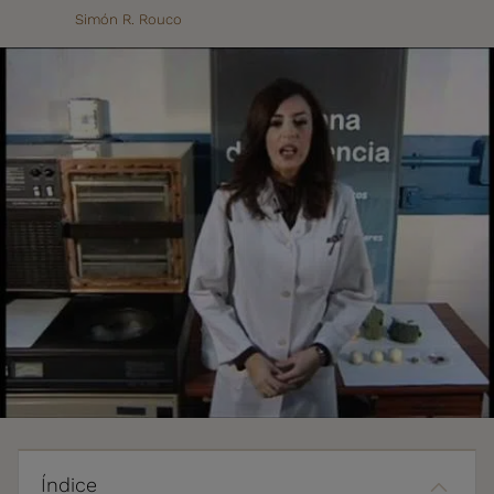
Simón R. Rouco
Índice