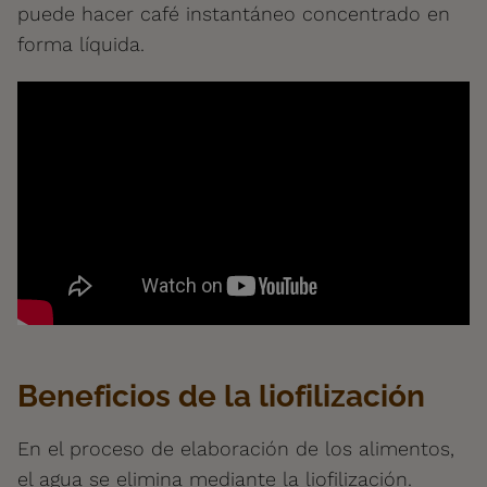
puede hacer café instantáneo concentrado en
forma líquida.
Beneficios de la liofilización
En el proceso de elaboración de los alimentos,
el agua se elimina mediante la liofilización.