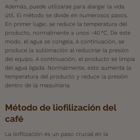
Además, puede utilizarse para alargar la vida
útil. El método se divide en numerosos pasos.
En primer lugar, se reduce la temperatura del
producto, normalmente a unos -40 °C. De este
modo, el agua se congela. A continuación, se
produce la sublimación al reducirse la presión
del equipo. A continuación, el producto se limpia
del agua ligada. Normalmente, esto aumenta la
temperatura del producto y reduce la presión
dentro de la maquinaria.
Método de liofilización del
café
La liofilización es un paso crucial en la