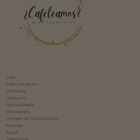
Café
Cafe con leche
Cafeteras
Desayuno
Descafeinado
Miscelanea
Proceso de Descafeinado
Recetas
Salud
Thermomix