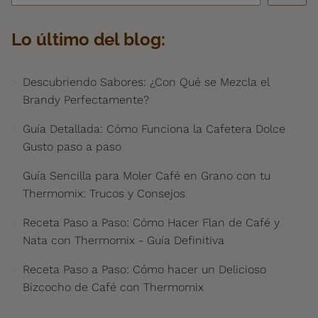
Lo último del blog:
Descubriendo Sabores: ¿Con Qué se Mezcla el
Brandy Perfectamente?
Guía Detallada: Cómo Funciona la Cafetera Dolce
Gusto paso a paso
Guía Sencilla para Moler Café en Grano con tu
Thermomix: Trucos y Consejos
Receta Paso a Paso: Cómo Hacer Flan de Café y
Nata con Thermomix - Guía Definitiva
Receta Paso a Paso: Cómo hacer un Delicioso
Bizcocho de Café con Thermomix