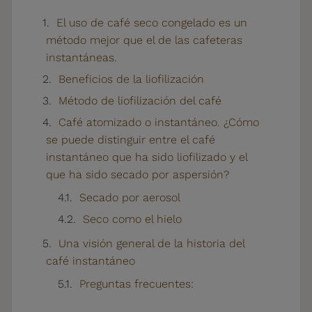
El uso de café seco congelado es un
método mejor que el de las cafeteras
instantáneas.
Beneficios de la liofilización
Método de liofilización del café
Café atomizado o instantáneo. ¿Cómo
se puede distinguir entre el café
instantáneo que ha sido liofilizado y el
que ha sido secado por aspersión?
Secado por aerosol
Seco como el hielo
Una visión general de la historia del
café instantáneo
Preguntas frecuentes: