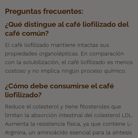
Preguntas frecuentes:
¿Qué distingue al café liofilizado del
café común?
El café liofilizado mantiene intactas sus
propiedades organolépticas. En comparación
con la solubilización, el café liofilizado es menos
costoso y no implica ningún proceso químico.
¿Cómo debe consumirse el café
liofilizado?
Reduce el colesterol y tiene fitosteroles que
limitan la absorción intestinal del colesterol LDL.
Aumenta la resistencia física, ya que contiene L-
Arginina, un aminoácido esencial para la síntesis