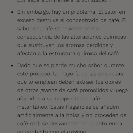
Sin embargo, hay un problema. El calor en
exceso destruye el concentrado de café. El
sabor del café se resiente como
consecuencia de las alteraciones químicas
que sustituyen los aromas perdidos y
afectan a la estructura química del café.
Dado que se pierde mucho sabor durante
este proceso, la mayoría de las empresas
que lo emplean deben extraer los olores
de otros granos de café premolidos y luego
añadirlos a su recipiente de café
instantáneo. Estas fragancias se añaden
artificialmente a la bolsa y no proceden del
café real; se desvanecen en cuanto entra
en contacto con el oxígeno.