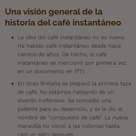
Una visión general de la
historia del café instantáneo
La idea del café instantáneo no es nueva.
Ha habido café instantáneo desde hace
cientos de años. De hecho, el café
instantáneo se mencionó por primera vez
en un documento en 1771.
En Gran Bretaña se preparó la primera taza
de café. No estamos hablando de un
invento inofensivo. Se concedió una
patente para su desarrollo, y se le dio el
nombre de "compuesto de café". La nueva
maravilla no volvió a las colonias hasta
casi un siglo después.