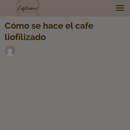
Cómo se hace el cafe
liofilizado