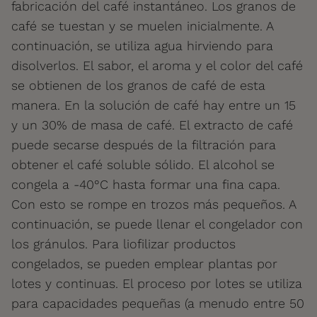
fabricación del café instantáneo. Los granos de
café se tuestan y se muelen inicialmente. A
continuación, se utiliza agua hirviendo para
disolverlos. El sabor, el aroma y el color del café
se obtienen de los granos de café de esta
manera. En la solución de café hay entre un 15
y un 30% de masa de café. El extracto de café
puede secarse después de la filtración para
obtener el café soluble sólido. El alcohol se
congela a -40°C hasta formar una fina capa.
Con esto se rompe en trozos más pequeños. A
continuación, se puede llenar el congelador con
los gránulos. Para liofilizar productos
congelados, se pueden emplear plantas por
lotes y continuas. El proceso por lotes se utiliza
para capacidades pequeñas (a menudo entre 50