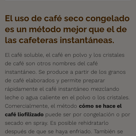
El uso de café seco congelado
es un método mejor que el de
las cafeteras instantáneas.
El café soluble, el café en polvo y los cristales
de café son otros nombres del café
instantáneo. Se produce a partir de los granos
de café elaborados y permite preparar
rápidamente el café instantáneo mezclando
leche o agua caliente en el polvo o los cristales.
Comercialmente, el método
cómo se hace el
café liofilizado
puede ser por congelación o por
secado en spray. Es posible rehidratarlo
después de que se haya enfriado. También se