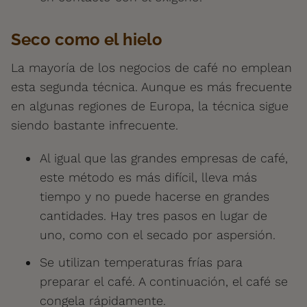
Seco como el hielo
La mayoría de los negocios de café no emplean
esta segunda técnica. Aunque es más frecuente
en algunas regiones de Europa, la técnica sigue
siendo bastante infrecuente.
Al igual que las grandes empresas de café,
este método es más difícil, lleva más
tiempo y no puede hacerse en grandes
cantidades. Hay tres pasos en lugar de
uno, como con el secado por aspersión.
Se utilizan temperaturas frías para
preparar el café. A continuación, el café se
congela rápidamente.