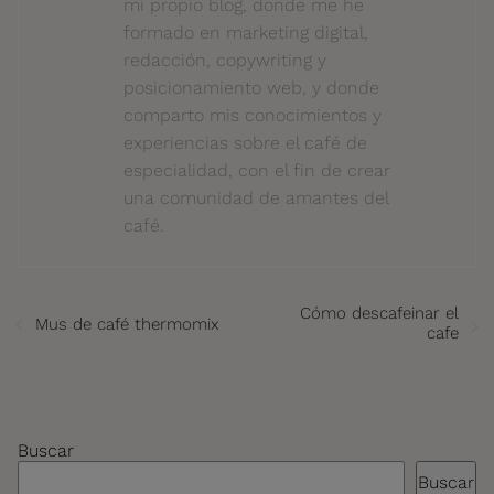
mi propio blog, donde me he
formado en marketing digital,
redacción, copywriting y
posicionamiento web, y donde
comparto mis conocimientos y
experiencias sobre el café de
especialidad, con el fin de crear
una comunidad de amantes del
café.
Cómo descafeinar el
Mus de café thermomix
cafe
Buscar
Buscar