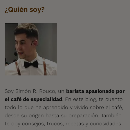
¿Quién soy?
Soy Simón R. Rouco, un
barista apasionado por
el café de especialidad
. En este blog, te cuento
todo lo que he aprendido y vivido sobre el café,
desde su origen hasta su preparación. También
te doy consejos, trucos, recetas y curiosidades