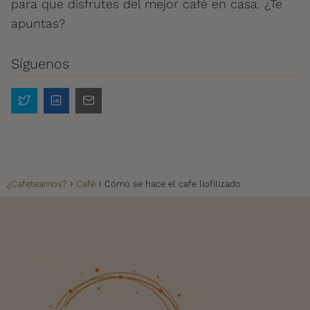
para que disfrutes del mejor café en casa. ¿Te
apuntas?
Síguenos
¿Cafeteamos?
Café
Cómo se hace el cafe liofilizado