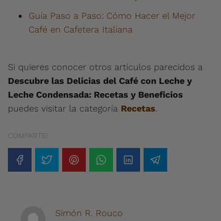
Guía Paso a Paso: Cómo Hacer el Mejor
Café en Cafetera Italiana
Si quieres conocer otros artículos parecidos a
Descubre las Delicias del Café con Leche y
Leche Condensada: Recetas y Beneficios
puedes visitar la categoría
Recetas
.
COMPARTE!
Simón R. Rouco