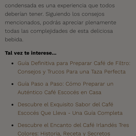
condensada es una experiencia que todos
deberían tener. Siguiendo los consejos
mencionados, podrás apreciar plenamente
todas las complejidades de esta deliciosa
bebida.
Tal vez te interese...
Guía Definitiva para Preparar Café de Filtro:
Consejos y Trucos Para una Taza Perfecta
Guía Paso a Paso: Cómo Preparar un
Auténtico Café Escocés en Casa
Descubre el Exquisito Sabor del Café
Escocés Que Lleva - Una Guía Completa
Descubre el Encanto del Café Irlandés Tres
Colores: Historia, Receta y Secretos