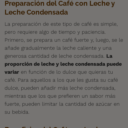
Preparación del Café con Leche y
Leche Condensada
La preparación de este tipo de café es simple,
pero requiere algo de tiempo y paciencia.
Primero, se prepara un café fuerte y, luego, se le
añade gradualmente la leche caliente y una
generosa cantidad de leche condensada.
La
proporción de leche y leche condensada puede
variar
en función de lo dulce que quieras tu
café. Para aquellos a los que les gusta su café
dulce, pueden añadir más leche condensada,
mientras que los que prefieren un sabor más
fuerte, pueden limitar la cantidad de azúcar en
su bebida.