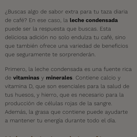
¿Buscas algo de sabor extra para tu taza diaria
de café? En ese caso, la
leche condensada
puede ser la respuesta que buscas. Esta
deliciosa adición no solo endulza tu café, sino
que también ofrece una variedad de beneficios
que seguramente te sorprenderán.
Primero, la leche condensada es una fuente rica
de
vitaminas
y
minerales
. Contiene calcio y
vitamina D, que son esenciales para la salud de
tus huesos, y hierro, que es necesario para la
producción de células rojas de la sangre.
Además, la grasa que contiene puede ayudarte
a mantener tu energía durante todo el día.