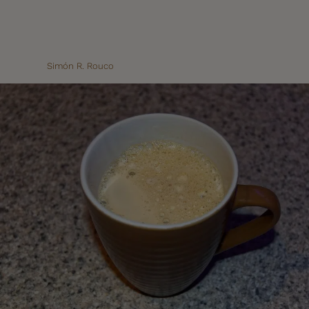
Simón R. Rouco