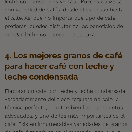
leche condensada es versátil. Puedes utilizarla
con variedad de cafés, desde el espresso hasta
el latte. Así que no importa qué tipo de café
prefieras, puedes disfrutar de los beneficios de
agregar leche condensada a tu taza.
4. Los mejores granos de café
para hacer café con leche y
leche condensada
Elaborar un café con leche y leche condensada
verdaderamente delicioso requiere no solo la
técnica perfecta, sino también los ingredientos
adecuados, y uno de los más importantes es el
café. Existen innumerables variedades de granos