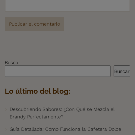
Buscar
Buscar
Lo último del blog:
Descubriendo Sabores: ¿Con Qué se Mezcla el
Brandy Perfectamente?
Guía Detallada: Cómo Funciona la Cafetera Dolce