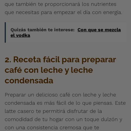
que también te proporcionará los nutrientes
que necesitas para empezar el día con energía.
Quizás también te interese:
Con que se mezcla
el vodka
2. Receta fácil para preparar
café con leche y leche
condensada
Preparar un delicioso café con leche y leche
condensada es más fácil de lo que piensas. Este
latte casero te permitirá disfrutar de la
comodidad de tu hogar con un toque dulzón y
con una consistencia cremosa que te