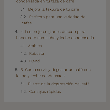
condensada en tu taza de café
Mejora la textura de tu café
Perfecto para una variedad de
cafés
4. Los mejores granos de café para
hacer café con leche y leche condensada
Arabica
Robusta
Blend
5. Cómo servir y degustar un café con
leche y leche condensada
El arte de la degustación del café
Consejos rápidos