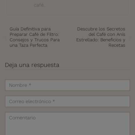
café.
Guía Definitiva para
Descubre los Secretos
Preparar Café de Filtro:
del Café con Anís
Consejos y Trucos Para
Estrellado: Beneficios y
una Taza Perfecta
Recetas
Deja una respuesta