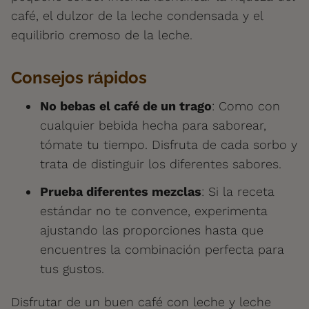
café, el dulzor de la leche condensada y el
equilibrio cremoso de la leche.
Consejos rápidos
No bebas el café de un trago
: Como con
cualquier bebida hecha para saborear,
tómate tu tiempo. Disfruta de cada sorbo y
trata de distinguir los diferentes sabores.
Prueba diferentes mezclas
: Si la receta
estándar no te convence, experimenta
ajustando las proporciones hasta que
encuentres la combinación perfecta para
tus gustos.
Disfrutar de un buen café con leche y leche