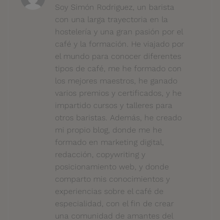
Soy Simón Rodriguez, un barista
con una larga trayectoria en la
hostelería y una gran pasión por el
café y la formación. He viajado por
el mundo para conocer diferentes
tipos de café, me he formado con
los mejores maestros, he ganado
varios premios y certificados, y he
impartido cursos y talleres para
otros baristas. Además, he creado
mi propio blog, donde me he
formado en marketing digital,
redacción, copywriting y
posicionamiento web, y donde
comparto mis conocimientos y
experiencias sobre el café de
especialidad, con el fin de crear
una comunidad de amantes del