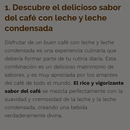
1. Descubre el delicioso sabor
del café con leche y leche
condensada
Disfrutar de un buen café con leche y leche
condensada es una experiencia culinaria que
debería formar parte de tu rutina diaria. Esta
combinación es un delicioso matrimonio de
sabores, y es muy apreciada por los amantes
del café de todo el mundo.
El rico y vigorizante
sabor del café
se mezcla perfectamente con la
suavidad y cremosidad de la leche y la leche
condensada, creando una bebida
verdaderamente divina.