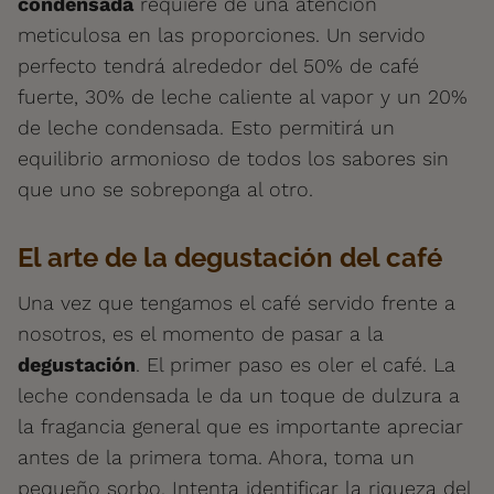
condensada
requiere de una atención
meticulosa en las proporciones. Un servido
perfecto tendrá alrededor del 50% de café
fuerte, 30% de leche caliente al vapor y un 20%
de leche condensada. Esto permitirá un
equilibrio armonioso de todos los sabores sin
que uno se sobreponga al otro.
El arte de la degustación del café
Una vez que tengamos el café servido frente a
nosotros, es el momento de pasar a la
degustación
. El primer paso es oler el café. La
leche condensada le da un toque de dulzura a
la fragancia general que es importante apreciar
antes de la primera toma. Ahora, toma un
pequeño sorbo. Intenta identificar la riqueza del