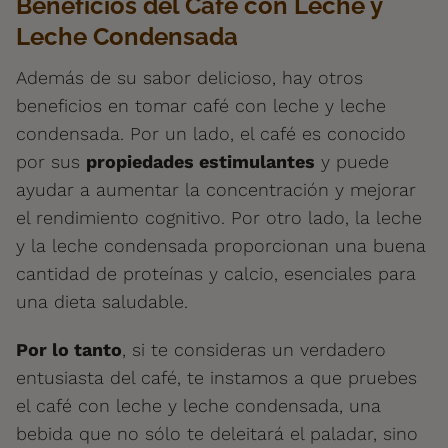
Beneficios del Café con Leche y
Leche Condensada
Además de su sabor delicioso, hay otros
beneficios en tomar café con leche y leche
condensada. Por un lado, el café es conocido
por sus
propiedades estimulantes
y puede
ayudar a aumentar la concentración y mejorar
el rendimiento cognitivo. Por otro lado, la leche
y la leche condensada proporcionan una buena
cantidad de proteínas y calcio, esenciales para
una dieta saludable.
Por lo tanto
, si te consideras un verdadero
entusiasta del café, te instamos a que pruebes
el café con leche y leche condensada, una
bebida que no sólo te deleitará el paladar, sino