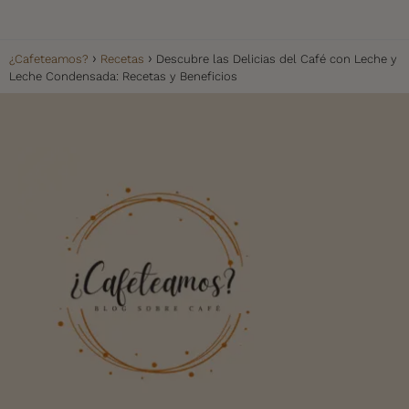
¿Cafeteamos?
Recetas
Descubre las Delicias del Café con Leche y
Leche Condensada: Recetas y Beneficios