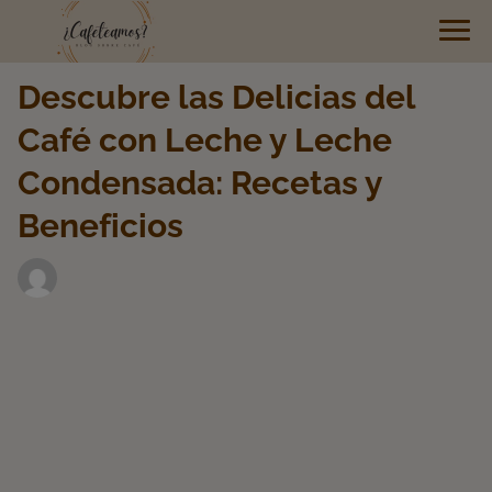
Descubre las Delicias del
Café con Leche y Leche
Condensada: Recetas y
Beneficios