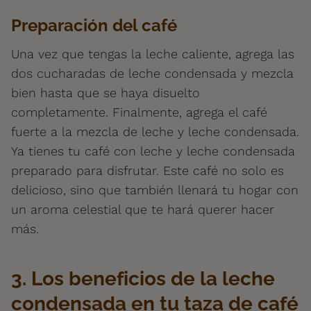
Preparación del café
Una vez que tengas la leche caliente, agrega las
dos cucharadas de leche condensada y mezcla
bien hasta que se haya disuelto
completamente. Finalmente, agrega el café
fuerte a la mezcla de leche y leche condensada.
Ya tienes tu café con leche y leche condensada
preparado para disfrutar. Este café no solo es
delicioso, sino que también llenará tu hogar con
un aroma celestial que te hará querer hacer
más.
3. Los beneficios de la leche
condensada en tu taza de café