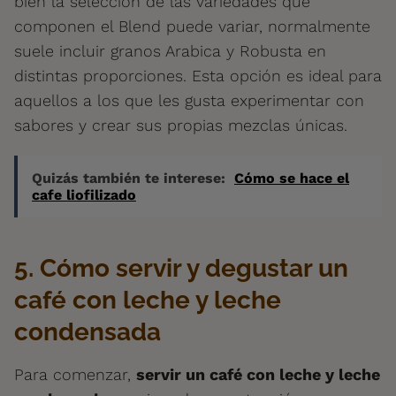
bien la selección de las variedades que
componen el Blend puede variar, normalmente
suele incluir granos Arabica y Robusta en
distintas proporciones. Esta opción es ideal para
aquellos a los que les gusta experimentar con
sabores y crear sus propias mezclas únicas.
Quizás también te interese:
Cómo se hace el
cafe liofilizado
5. Cómo servir y degustar un
café con leche y leche
condensada
Para comenzar,
servir un café con leche y leche