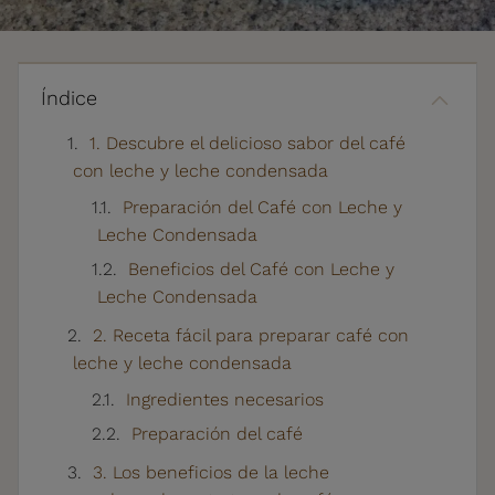
Índice
1. Descubre el delicioso sabor del café
con leche y leche condensada
Preparación del Café con Leche y
Leche Condensada
Beneficios del Café con Leche y
Leche Condensada
2. Receta fácil para preparar café con
leche y leche condensada
Ingredientes necesarios
Preparación del café
3. Los beneficios de la leche