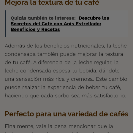
Mejora la textura de tu café
Quizás también te interese:
Descubre los
Secretos del Café con Anís Estrellado:
Beneficios y Recetas
Además de los beneficios nutricionales, la leche
condensada también puede mejorar la textura
de tu café. A diferencia de la leche regular, la
leche condensada espesa tu bebida, dándole
una sensación más rica y cremosa. Este cambio
puede realzar la experiencia de beber tu café,
haciendo que cada sorbo sea más satisfactorio.
Perfecto para una variedad de cafés
Finalmente, vale la pena mencionar que la