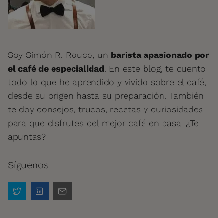
Soy Simón R. Rouco, un
barista apasionado por
el café de especialidad
. En este blog, te cuento
todo lo que he aprendido y vivido sobre el café,
desde su origen hasta su preparación. También
te doy consejos, trucos, recetas y curiosidades
para que disfrutes del mejor café en casa. ¿Te
apuntas?
Síguenos