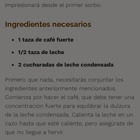
impresionará desde el primer sorbo.
Ingredientes necesarios
1 taza de café fuerte
1/2 taza de leche
2 cucharadas de leche condensada
Primero que nada, necesitarás conjuntar los
ingredientes anteriormente mencionados.
Comienza por hacer el café, que debe tener una
concentración fuerte para equilibrar la dulzura
de la leche condensada. Calienta la leche en un
cazo hasta que esté caliente, pero asegúrate de
que no llegue a hervir.