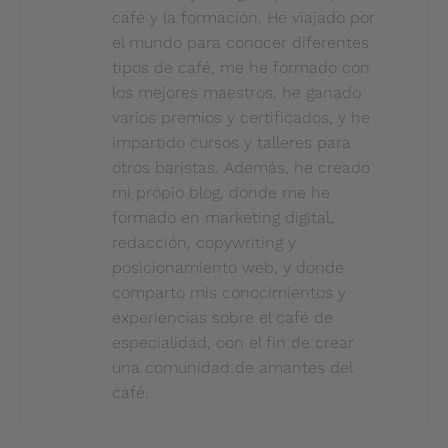
café y la formación. He viajado por
el mundo para conocer diferentes
tipos de café, me he formado con
los mejores maestros, he ganado
varios premios y certificados, y he
impartido cursos y talleres para
otros baristas. Además, he creado
mi propio blog, donde me he
formado en marketing digital,
redacción, copywriting y
posicionamiento web, y donde
comparto mis conocimientos y
experiencias sobre el café de
especialidad, con el fin de crear
una comunidad de amantes del
café.