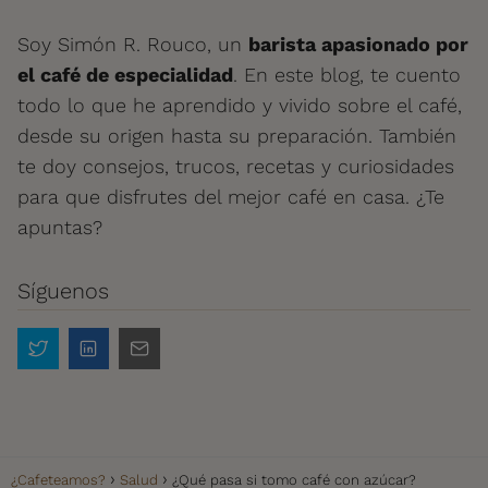
Soy Simón R. Rouco, un
barista apasionado por
el café de especialidad
. En este blog, te cuento
todo lo que he aprendido y vivido sobre el café,
desde su origen hasta su preparación. También
te doy consejos, trucos, recetas y curiosidades
para que disfrutes del mejor café en casa. ¿Te
apuntas?
Síguenos
¿Cafeteamos?
Salud
¿Qué pasa si tomo café con azúcar?