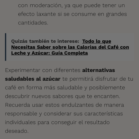
con moderación, ya que puede tener un
efecto laxante si se consume en grandes
cantidades.
Quizás también te interese:
Todo lo que
Necesitas Saber sobre las Calorías del Café con
Leche y Azúcar: Guía Completa
Experimentar con diferentes
alternativas
saludables al azúcar
te permitirá disfrutar de tu
café en forma más saludable y posiblemente
descubrir nuevos sabores que te encanten.
Recuerda usar estos endulzantes de manera
responsable y considerar sus características
individuales para conseguir el resultado
deseado.