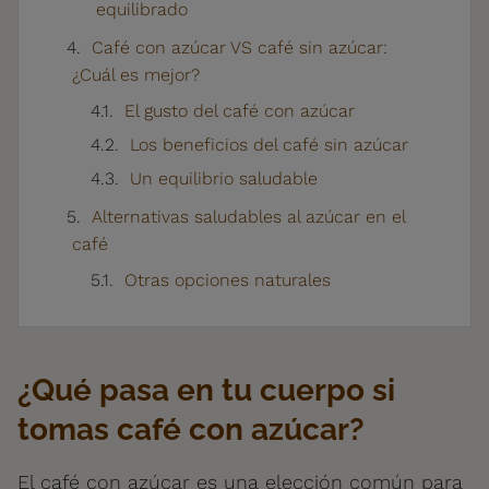
equilibrado
Café con azúcar VS café sin azúcar:
¿Cuál es mejor?
El gusto del café con azúcar
Los beneficios del café sin azúcar
Un equilibrio saludable
Alternativas saludables al azúcar en el
café
Otras opciones naturales
¿Qué pasa en tu cuerpo si
tomas café con azúcar?
El café con azúcar es una elección común para