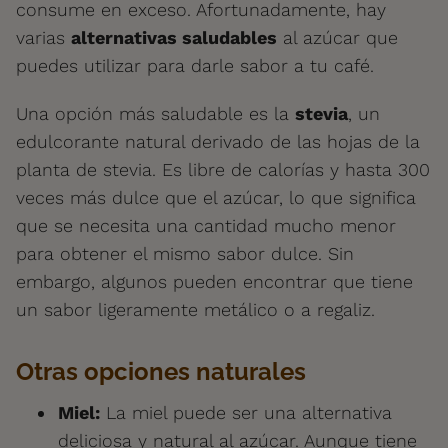
consume en exceso. Afortunadamente, hay
varias
alternativas saludables
al azúcar que
puedes utilizar para darle sabor a tu café.
Una opción más saludable es la
stevia
, un
edulcorante natural derivado de las hojas de la
planta de stevia. Es libre de calorías y hasta 300
veces más dulce que el azúcar, lo que significa
que se necesita una cantidad mucho menor
para obtener el mismo sabor dulce. Sin
embargo, algunos pueden encontrar que tiene
un sabor ligeramente metálico o a regaliz.
Otras opciones naturales
Miel:
La miel puede ser una alternativa
deliciosa y natural al azúcar. Aunque tiene