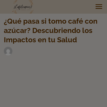
¿Qué pasa si tomo café con
azúcar? Descubriendo los
Impactos en tu Salud