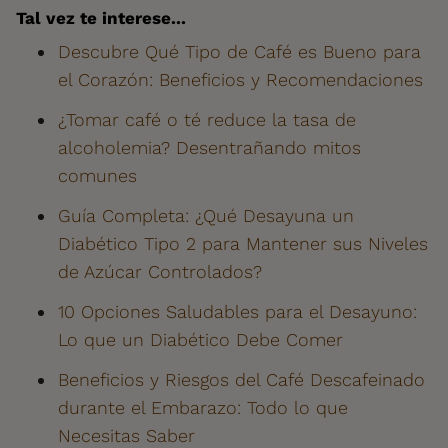
Tal vez te interese...
Descubre Qué Tipo de Café es Bueno para
el Corazón: Beneficios y Recomendaciones
¿Tomar café o té reduce la tasa de
alcoholemia? Desentrañando mitos
comunes
Guía Completa: ¿Qué Desayuna un
Diabético Tipo 2 para Mantener sus Niveles
de Azúcar Controlados?
10 Opciones Saludables para el Desayuno:
Lo que un Diabético Debe Comer
Beneficios y Riesgos del Café Descafeinado
durante el Embarazo: Todo lo que
Necesitas Saber