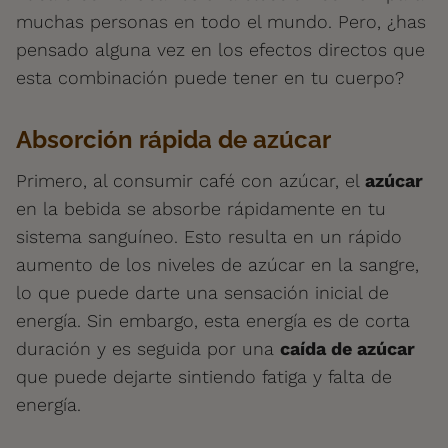
muchas personas en todo el mundo. Pero, ¿has
pensado alguna vez en los efectos directos que
esta combinación puede tener en tu cuerpo?
Absorción rápida de azúcar
Primero, al consumir café con azúcar, el
azúcar
en la bebida se absorbe rápidamente en tu
sistema sanguíneo. Esto resulta en un rápido
aumento de los niveles de azúcar en la sangre,
lo que puede darte una sensación inicial de
energía. Sin embargo, esta energía es de corta
duración y es seguida por una
caída de azúcar
que puede dejarte sintiendo fatiga y falta de
energía.