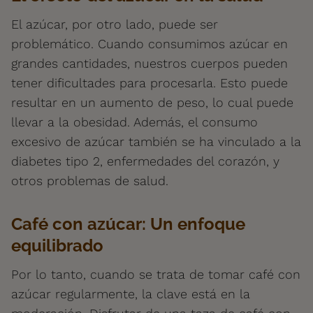
El azúcar, por otro lado, puede ser
problemático. Cuando consumimos azúcar en
grandes cantidades, nuestros cuerpos pueden
tener dificultades para procesarla. Esto puede
resultar en un aumento de peso, lo cual puede
llevar a la obesidad. Además, el consumo
excesivo de azúcar también se ha vinculado a la
diabetes tipo 2, enfermedades del corazón, y
otros problemas de salud.
Café con azúcar: Un enfoque
equilibrado
Por lo tanto, cuando se trata de tomar café con
azúcar regularmente, la clave está en la