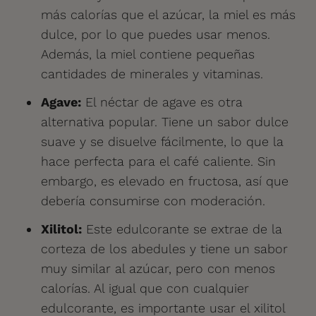
más calorías que el azúcar, la miel es más
dulce, por lo que puedes usar menos.
Además, la miel contiene pequeñas
cantidades de minerales y vitaminas.
Agave:
El néctar de agave es otra
alternativa popular. Tiene un sabor dulce
suave y se disuelve fácilmente, lo que la
hace perfecta para el café caliente. Sin
embargo, es elevado en fructosa, así que
debería consumirse con moderación.
Xilitol:
Este edulcorante se extrae de la
corteza de los abedules y tiene un sabor
muy similar al azúcar, pero con menos
calorías. Al igual que con cualquier
edulcorante, es importante usar el xilitol