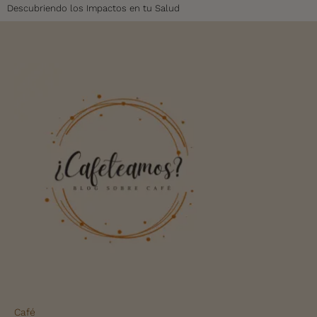
Descubriendo los Impactos en tu Salud
Café