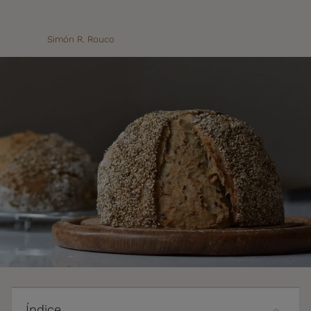
Simón R. Rouco
Índice