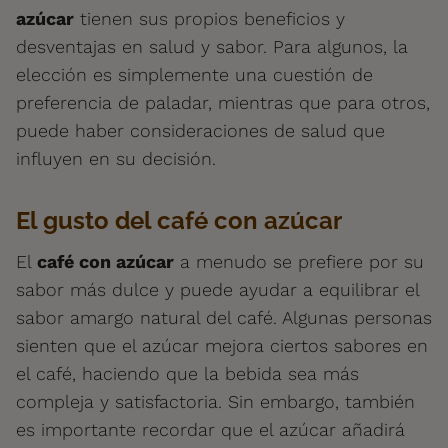
azúcar
tienen sus propios beneficios y
desventajas en salud y sabor. Para algunos, la
elección es simplemente una cuestión de
preferencia de paladar, mientras que para otros,
puede haber consideraciones de salud que
influyen en su decisión.
El gusto del café con azúcar
El
café con azúcar
a menudo se prefiere por su
sabor más dulce y puede ayudar a equilibrar el
sabor amargo natural del café. Algunas personas
sienten que el azúcar mejora ciertos sabores en
el café, haciendo que la bebida sea más
compleja y satisfactoria. Sin embargo, también
es importante recordar que el azúcar añadirá