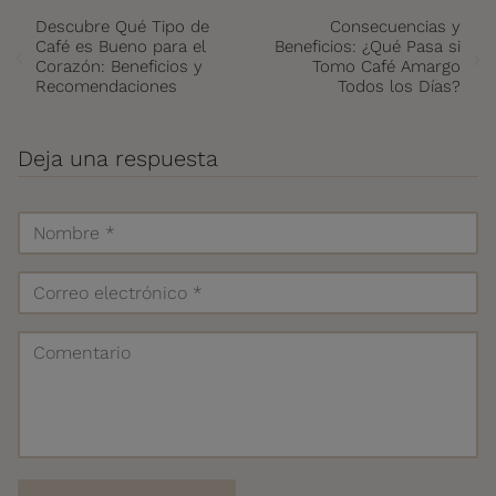
Descubre Qué Tipo de
Consecuencias y
Café es Bueno para el
Beneficios: ¿Qué Pasa si
Corazón: Beneficios y
Tomo Café Amargo
Recomendaciones
Todos los Días?
Deja una respuesta