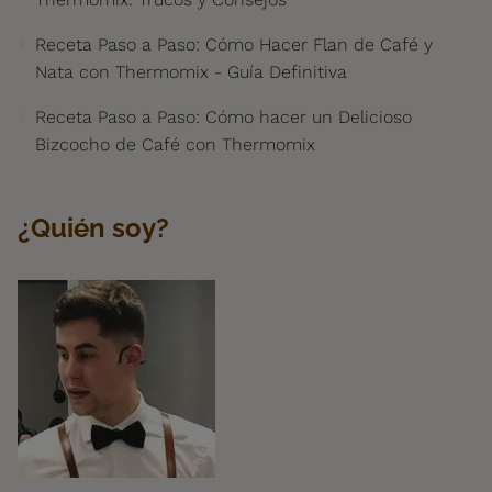
Receta Paso a Paso: Cómo Hacer Flan de Café y
Nata con Thermomix - Guía Definitiva
Receta Paso a Paso: Cómo hacer un Delicioso
Bizcocho de Café con Thermomix
¿Quién soy?