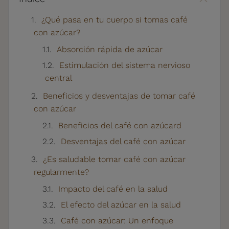
¿Qué pasa en tu cuerpo si tomas café
con azúcar?
Absorción rápida de azúcar
Estimulación del sistema nervioso
central
Beneficios y desventajas de tomar café
con azúcar
Beneficios del café con azúcard
Desventajas del café con azúcar
¿Es saludable tomar café con azúcar
regularmente?
Impacto del café en la salud
El efecto del azúcar en la salud
Café con azúcar: Un enfoque