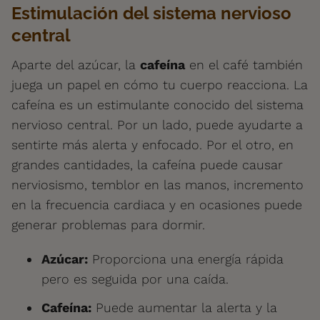
Estimulación del sistema nervioso
central
Aparte del azúcar, la
cafeína
en el café también
juega un papel en cómo tu cuerpo reacciona. La
cafeína es un estimulante conocido del sistema
nervioso central. Por un lado, puede ayudarte a
sentirte más alerta y enfocado. Por el otro, en
grandes cantidades, la cafeína puede causar
nerviosismo, temblor en las manos, incremento
en la frecuencia cardiaca y en ocasiones puede
generar problemas para dormir.
Azúcar:
Proporciona una energía rápida
pero es seguida por una caída.
Cafeína:
Puede aumentar la alerta y la