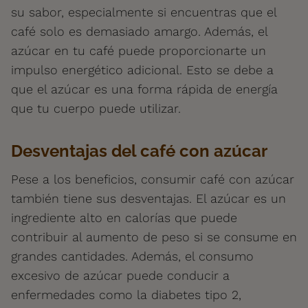
su sabor, especialmente si encuentras que el
café solo es demasiado amargo. Además, el
azúcar en tu café puede proporcionarte un
impulso energético adicional. Esto se debe a
que el azúcar es una forma rápida de energía
que tu cuerpo puede utilizar.
Desventajas del café con azúcar
Pese a los beneficios, consumir café con azúcar
también tiene sus desventajas. El azúcar es un
ingrediente alto en calorías que puede
contribuir al aumento de peso si se consume en
grandes cantidades. Además, el consumo
excesivo de azúcar puede conducir a
enfermedades como la diabetes tipo 2,