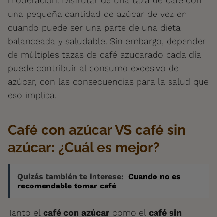
moderación. Disfrutar de una taza de café con
una pequeña cantidad de azúcar de vez en
cuando puede ser una parte de una dieta
balanceada y saludable. Sin embargo, depender
de múltiples tazas de café azucarado cada día
puede contribuir al consumo excesivo de
azúcar, con las consecuencias para la salud que
eso implica.
Café con azúcar VS café sin
azúcar: ¿Cuál es mejor?
Quizás también te interese:
Cuando no es
recomendable tomar café
Tanto el
café con azúcar
como el
café sin