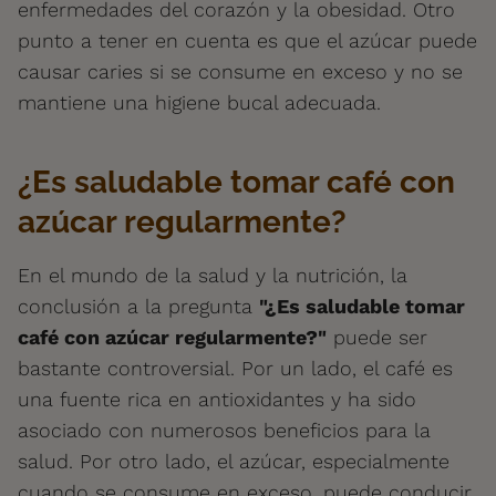
enfermedades del corazón y la obesidad. Otro
punto a tener en cuenta es que el azúcar puede
causar caries si se consume en exceso y no se
mantiene una higiene bucal adecuada.
¿Es saludable tomar café con
azúcar regularmente?
En el mundo de la salud y la nutrición, la
conclusión a la pregunta
"¿Es saludable tomar
café con azúcar regularmente?"
puede ser
bastante controversial. Por un lado, el café es
una fuente rica en antioxidantes y ha sido
asociado con numerosos beneficios para la
salud. Por otro lado, el azúcar, especialmente
cuando se consume en exceso, puede conducir