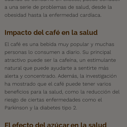
a una serie de problemas de salud, desde la
obesidad hasta la enfermedad cardíaca.
Impacto del café en la salud
El café es una bebida muy popular y muchas
personas lo consumen a diario. Su principal
atractivo puede ser la cafeína, un estimulante
natural que puede ayudarte a sentirte más
alerta y concentrado. Además, la investigación
ha mostrado que el café puede tener varios
beneficios para la salud, como la reducción del
riesgo de ciertas enfermedades como el
Parkinson y la diabetes tipo 2.
El efecto del azúcar en la salud