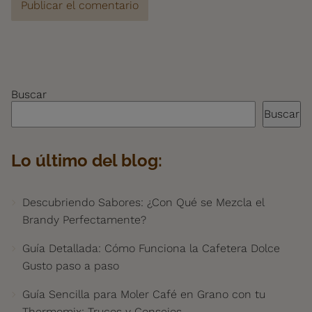
Buscar
Buscar
Lo último del blog:
Descubriendo Sabores: ¿Con Qué se Mezcla el
Brandy Perfectamente?
Guía Detallada: Cómo Funciona la Cafetera Dolce
Gusto paso a paso
Guía Sencilla para Moler Café en Grano con tu
Thermomix: Trucos y Consejos