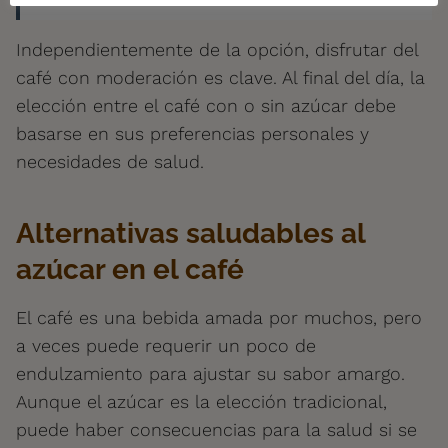
Independientemente de la opción, disfrutar del
café con moderación es clave. Al final del día, la
elección entre el café con o sin azúcar debe
basarse en sus preferencias personales y
necesidades de salud.
Alternativas saludables al
azúcar en el café
El café es una bebida amada por muchos, pero
a veces puede requerir un poco de
endulzamiento para ajustar su sabor amargo.
Aunque el azúcar es la elección tradicional,
puede haber consecuencias para la salud si se