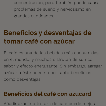
concentración, pero también puede causar
problemas de sueño y nerviosismo en
grandes cantidades.
Beneficios y desventajas de
tomar café con azúcar
El café es una de las bebidas más consumidas
en el mundo, y muchos disfrutan de su rico
sabor y efecto energizante. Sin embargo, agregar
azúcar a éste puede tener tanto beneficios
como desventajas.
Beneficios del café con azúcard
Añadir azúcar a tu taza de café puede mejorar