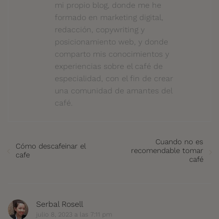
mi propio blog, donde me he
formado en marketing digital,
redacción, copywriting y
posicionamiento web, y donde
comparto mis conocimientos y
experiencias sobre el café de
especialidad, con el fin de crear
una comunidad de amantes del
café.
Cuando no es
Cómo descafeinar el
recomendable tomar
cafe
café
Serbal Rosell
julio 8, 2023 a las 7:11 pm