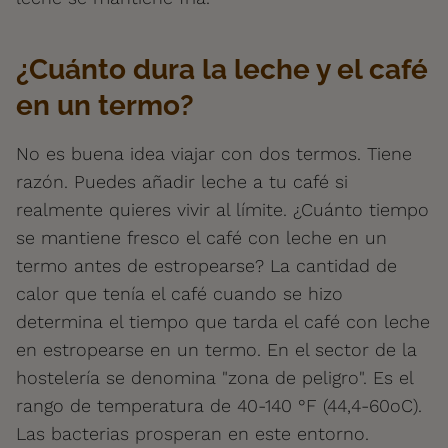
¿Cuánto dura la leche y el café
en un termo?
No es buena idea viajar con dos termos. Tiene
razón. Puedes añadir leche a tu café si
realmente quieres vivir al límite. ¿Cuánto tiempo
se mantiene fresco el café con leche en un
termo antes de estropearse? La cantidad de
calor que tenía el café cuando se hizo
determina el tiempo que tarda el café con leche
en estropearse en un termo. En el sector de la
hostelería se denomina "zona de peligro". Es el
rango de temperatura de 40-140 °F (44,4-60oC).
Las bacterias prosperan en este entorno.