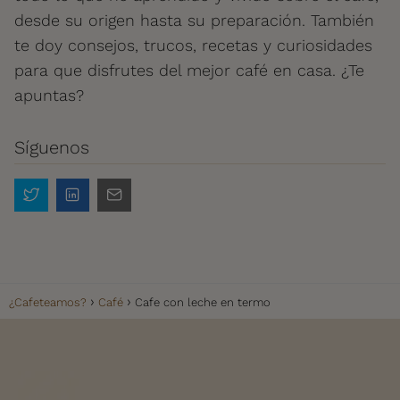
desde su origen hasta su preparación. También
te doy consejos, trucos, recetas y curiosidades
para que disfrutes del mejor café en casa. ¿Te
apuntas?
Síguenos
¿Cafeteamos?
Café
Cafe con leche en termo