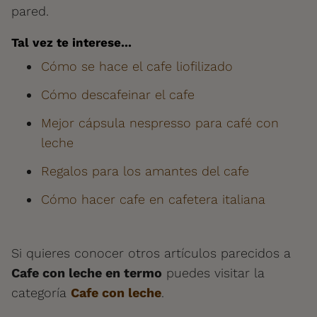
pared.
Tal vez te interese...
Cómo se hace el cafe liofilizado
Cómo descafeinar el cafe
Mejor cápsula nespresso para café con
leche
Regalos para los amantes del cafe
Cómo hacer cafe en cafetera italiana
Si quieres conocer otros artículos parecidos a
Cafe con leche en termo
puedes visitar la
categoría
Cafe con leche
.