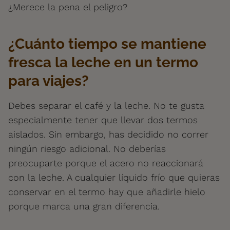
¿Merece la pena el peligro?
¿Cuánto tiempo se mantiene
fresca la leche en un termo
para viajes?
Debes separar el café y la leche. No te gusta
especialmente tener que llevar dos termos
aislados. Sin embargo, has decidido no correr
ningún riesgo adicional. No deberías
preocuparte porque el acero no reaccionará
con la leche. A cualquier líquido frío que quieras
conservar en el termo hay que añadirle hielo
porque marca una gran diferencia.