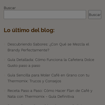
Buscar
Buscar
Lo último del blog:
Descubriendo Sabores: ¿Con Qué se Mezcla el
Brandy Perfectamente?
Guía Detallada: Cómo Funciona la Cafetera Dolce
Gusto paso a paso
Guía Sencilla para Moler Café en Grano con tu
Thermomix: Trucos y Consejos
Receta Paso a Paso: Cómo Hacer Flan de Café y
Nata con Thermomix - Guía Definitiva