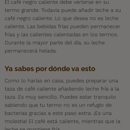
El café negro caliente debe verterse en su
termo grande. Todavía puede añadir leche a su
café negro caliente. Lo que desea no es leche
caliente. Las bebidas frías pueden permanecer
frías y las calientes calentadas en los termos.
Durante la mayor parte del día, su leche
permanecerá helada.
Ya sabes por dónde va esto
Como lo harías en casa, puedes preparar una
taza de café caliente añadiendo leche fría a la
taza. Es muy sencillo. Puedes estar tranquilo
sabiendo que tu termo no es un refugio de
bacterias gracias a este paso extra. ¡Es una
molestia! El café está caliente, mientras que la
leche se mantiene fría.