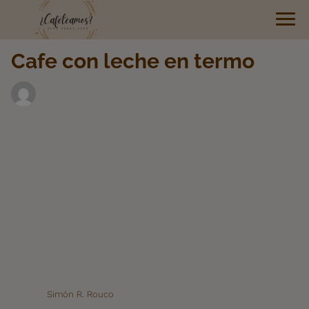
Cafe con leche en termo
Simón R. Rouco