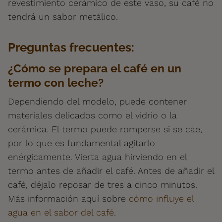
revestimiento cerámico de este vaso, su café no
tendrá un sabor metálico.
Preguntas frecuentes:
¿Cómo se prepara el café en un
termo con leche?
Dependiendo del modelo, puede contener
materiales delicados como el vidrio o la
cerámica. El termo puede romperse si se cae,
por lo que es fundamental agitarlo
enérgicamente. Vierta agua hirviendo en el
termo antes de añadir el café. Antes de añadir el
café, déjalo reposar de tres a cinco minutos.
Más información aquí sobre
cómo influye el
agua en el sabor del café
.