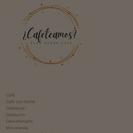
Café
Cafe con leche
Cafeteras
Desayuno
Descafeinado
Miscelanea