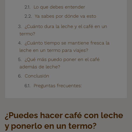
Lo que debes entender
Ya sabes por dónde va esto
¿Cuánto dura la leche y el café en un
termo?
¿Cuánto tiempo se mantiene fresca la
leche en un termo para viajes?
¿Qué más puedo poner en el café
además de leche?
Conclusión
Preguntas frecuentes:
¿Puedes hacer café con leche
y ponerlo en un termo?