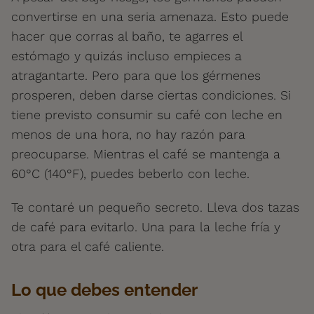
convertirse en una seria amenaza. Esto puede
hacer que corras al baño, te agarres el
estómago y quizás incluso empieces a
atragantarte. Pero para que los gérmenes
prosperen, deben darse ciertas condiciones. Si
tiene previsto consumir su café con leche en
menos de una hora, no hay razón para
preocuparse. Mientras el café se mantenga a
60°C (140°F), puedes beberlo con leche.
Te contaré un pequeño secreto. Lleva dos tazas
de café para evitarlo. Una para la leche fría y
otra para el café caliente.
Lo que debes entender