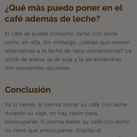
¿Qué más puedo poner en el
café además de leche?
El café se puede consumir tanto con leche
como sin ella. Sin embargo, ¿sabías que existen
alternativas a la leche de vaca convencional? La
leche de avena, la de soja y la de almendras
son excelentes opciones.
Conclusión
Ya lo tienes. Si piensa tomar su café con leche
durante su viaje, no hay razón para
preocuparse. Si piensa beber su café con leche,
no tiene que preocuparse. Gracias al