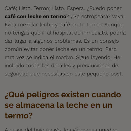
Café; Listo. Termo; Listo. Espera. ¿Puedo poner
café con leche en termo
? ¿Se estropeará? Vaya.
Evita mezclar leche y café en tu termo. Aunque
no tengas que ir al hospital de inmediato, podría
dar lugar a algunos problemas. Es un consejo
común evitar poner leche en un termo. Pero
rara vez se indica el motivo. Sigue leyendo. He
incluido todos los detalles y precauciones de
seguridad que necesitas en este pequeño post.
¿Qué peligros existen cuando
se almacena la leche en un
termo?
A pesar del bajo riesgo, los gérmenes pueden