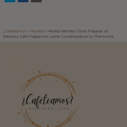
¿Cafeteamos?
Recetas
Receta Secreta: Cómo Preparar un
Delicioso Café Frappé con Leche Condensada en tu Thermomix