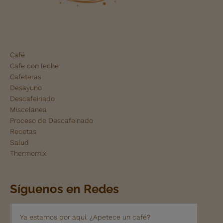
Café
Cafe con leche
Cafeteras
Desayuno
Descafeinado
Miscelanea
Proceso de Descafeinado
Recetas
Salud
Thermomix
Síguenos en Redes
Ya estamos por aquí. ¿Apetece un café?