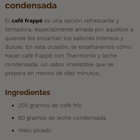
condensada
El
café frappé
es una opción refrescante y
tentadora, especialmente amada por aquellos a
quienes les encantan los sabores intensos y
dulces. En esta ocasión, te enseñaremos cómo
hacer café frappé con Thermomix y leche
condensada. Un sabor irresistible que se
prepara en menos de diez minutos.
Ingredientes
200 gramos de café frío
80 gramos de leche condensada
Hielo picado