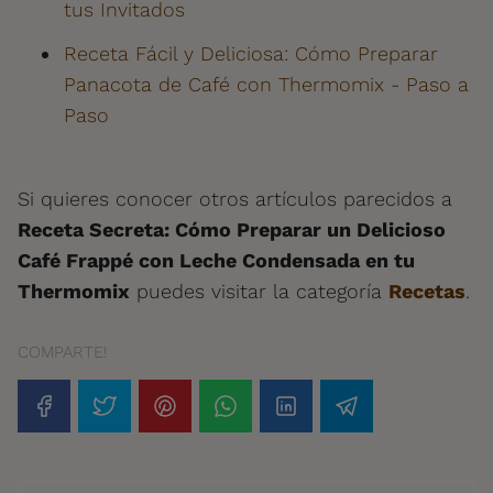
tus Invitados
Receta Fácil y Deliciosa: Cómo Preparar
Panacota de Café con Thermomix - Paso a
Paso
Si quieres conocer otros artículos parecidos a
Receta Secreta: Cómo Preparar un Delicioso
Café Frappé con Leche Condensada en tu
Thermomix
puedes visitar la categoría
Recetas
.
COMPARTE!