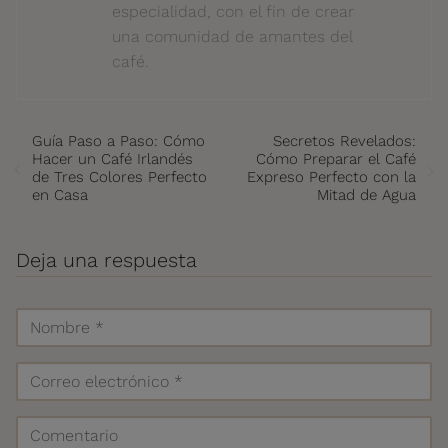
especialidad, con el fin de crear
una comunidad de amantes del
café.
Guía Paso a Paso: Cómo
Secretos Revelados:
Hacer un Café Irlandés
Cómo Preparar el Café
de Tres Colores Perfecto
Expreso Perfecto con la
en Casa
Mitad de Agua
Deja una respuesta