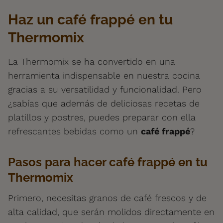
Haz un café frappé en tu
Thermomix
La Thermomix se ha convertido en una
herramienta indispensable en nuestra cocina
gracias a su versatilidad y funcionalidad. Pero
¿sabías que además de deliciosas recetas de
platillos y postres, puedes preparar con ella
refrescantes bebidas como un
café frappé
?
Pasos para hacer café frappé en tu
Thermomix
Primero, necesitas granos de café frescos y de
alta calidad, que serán molidos directamente en