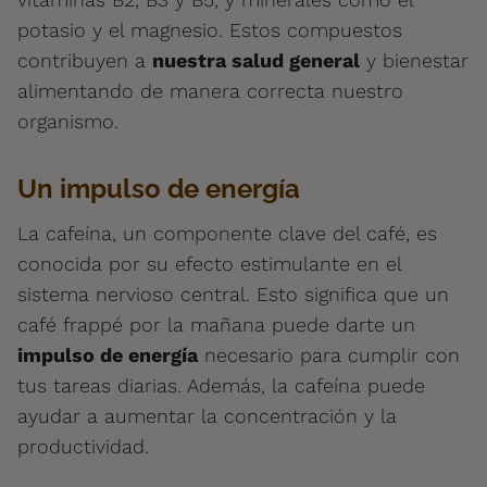
potasio y el magnesio. Estos compuestos
contribuyen a
nuestra salud general
y bienestar
alimentando de manera correcta nuestro
organismo.
Un impulso de energía
La cafeína, un componente clave del café, es
conocida por su efecto estimulante en el
sistema nervioso central. Esto significa que un
café frappé por la mañana puede darte un
impulso de energía
necesario para cumplir con
tus tareas diarias. Además, la cafeína puede
ayudar a aumentar la concentración y la
productividad.