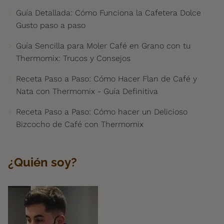
Guía Detallada: Cómo Funciona la Cafetera Dolce
Gusto paso a paso
Guía Sencilla para Moler Café en Grano con tu
Thermomix: Trucos y Consejos
Receta Paso a Paso: Cómo Hacer Flan de Café y
Nata con Thermomix - Guía Definitiva
Receta Paso a Paso: Cómo hacer un Delicioso
Bizcocho de Café con Thermomix
¿Quién soy?