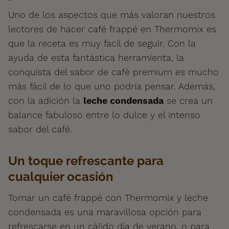
Uno de los aspectos que más valoran nuestros
lectores de hacer café frappé en Thermomix es
que la receta es muy facil de seguir. Con la
ayuda de esta fantástica herramienta, la
conquista del sabor de café premium es mucho
más fácil de lo que uno podría pensar. Además,
con la adición la
leche condensada
se crea un
balance fabuloso entre lo dulce y el intenso
sabor del café.
Un toque refrescante para
cualquier ocasión
Tomar un café frappé con Thermomix y leche
condensada es una maravillosa opción para
refrescarse en un cálido día de verano, o para