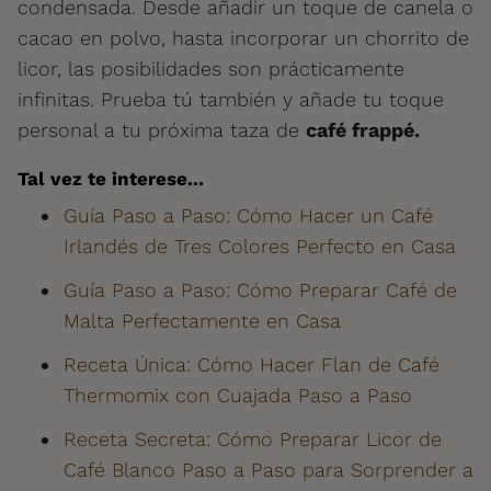
condensada. Desde añadir un toque de canela o
cacao en polvo, hasta incorporar un chorrito de
licor, las posibilidades son prácticamente
infinitas. Prueba tú también y añade tu toque
personal a tu próxima taza de
café frappé.
Tal vez te interese...
Guía Paso a Paso: Cómo Hacer un Café
Irlandés de Tres Colores Perfecto en Casa
Guía Paso a Paso: Cómo Preparar Café de
Malta Perfectamente en Casa
Receta Única: Cómo Hacer Flan de Café
Thermomix con Cuajada Paso a Paso
Receta Secreta: Cómo Preparar Licor de
Café Blanco Paso a Paso para Sorprender a