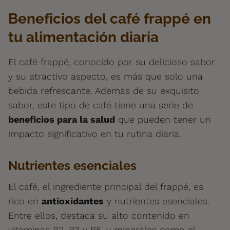
Beneficios del café frappé en
tu alimentación diaria
El café frappé, conocido por su delicioso sabor
y su atractivo aspecto, es más que solo una
bebida refrescante. Además de su exquisito
sabor, este tipo de café tiene una serie de
beneficios para la salud
que pueden tener un
impacto significativo en tu rutina diaria.
Nutrientes esenciales
El café, el ingrediente principal del frappé, es
rico en
antioxidantes
y nutrientes esenciales.
Entre ellos, destaca su alto contenido en
vitaminas B2, B3 y B5, y minerales como el