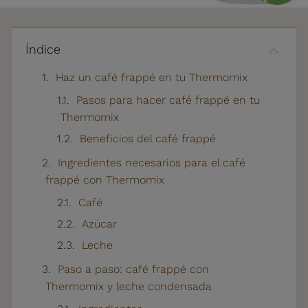
Índice
Haz un café frappé en tu Thermomix
Pasos para hacer café frappé en tu
Thermomix
Beneficios del café frappé
Ingredientes necesarios para el café
frappé con Thermomix
Café
Azúcar
Leche
Paso a paso: café frappé con
Thermomix y leche condensada