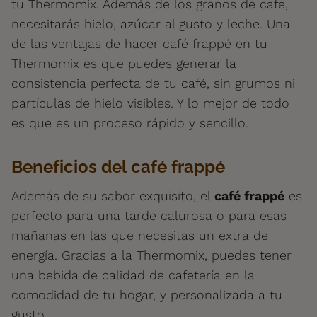
tu Thermomix. Además de los granos de café,
necesitarás hielo, azúcar al gusto y leche. Una
de las ventajas de hacer café frappé en tu
Thermomix es que puedes generar la
consistencia perfecta de tu café, sin grumos ni
partículas de hielo visibles. Y lo mejor de todo
es que es un proceso rápido y sencillo.
Beneficios del café frappé
Además de su sabor exquisito, el
café frappé
es
perfecto para una tarde calurosa o para esas
mañanas en las que necesitas un extra de
energía. Gracias a la Thermomix, puedes tener
una bebida de calidad de cafetería en la
comodidad de tu hogar, y personalizada a tu
gusto.