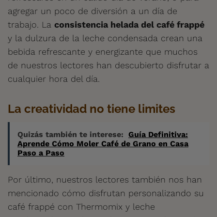
agregar un poco de diversión a un día de
trabajo. La
consistencia helada del café frappé
y la dulzura de la leche condensada crean una
bebida refrescante y energizante que muchos
de nuestros lectores han descubierto disfrutar a
cualquier hora del día.
La creatividad no tiene limites
Quizás también te interese:
Guía Definitiva:
Aprende Cómo Moler Café de Grano en Casa
Paso a Paso
Por último, nuestros lectores también nos han
mencionado cómo disfrutan personalizando su
café frappé con Thermomix y leche