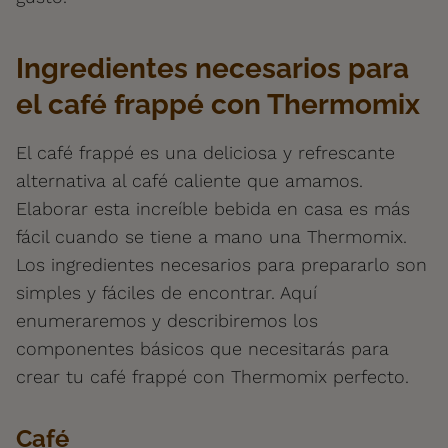
Ingredientes necesarios para
el café frappé con Thermomix
El café frappé es una deliciosa y refrescante
alternativa al café caliente que amamos.
Elaborar esta increíble bebida en casa es más
fácil cuando se tiene a mano una Thermomix.
Los ingredientes necesarios para prepararlo son
simples y fáciles de encontrar. Aquí
enumeraremos y describiremos los
componentes básicos que necesitarás para
crear tu café frappé con Thermomix perfecto.
Café