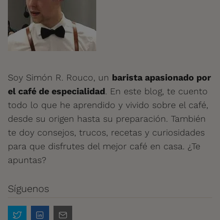
Soy Simón R. Rouco, un
barista apasionado por
el café de especialidad
. En este blog, te cuento
todo lo que he aprendido y vivido sobre el café,
desde su origen hasta su preparación. También
te doy consejos, trucos, recetas y curiosidades
para que disfrutes del mejor café en casa. ¿Te
apuntas?
Síguenos