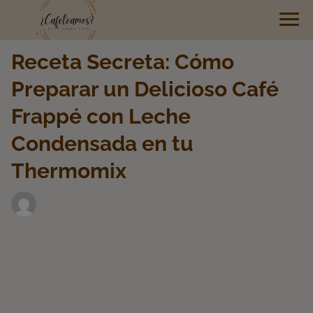
Receta Secreta: Cómo
Preparar un Delicioso Café
Frappé con Leche
Condensada en tu
Thermomix