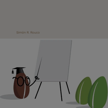
Simón R. Rouco