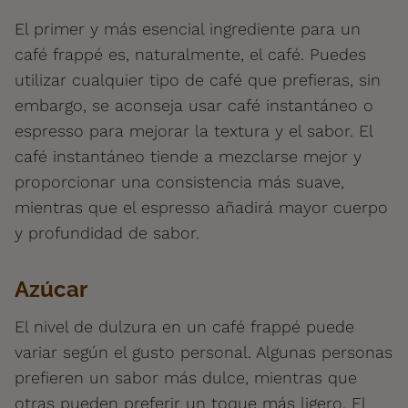
El primer y más esencial ingrediente para un
café frappé es, naturalmente, el café. Puedes
utilizar cualquier tipo de café que prefieras, sin
embargo, se aconseja usar café instantáneo o
espresso para mejorar la textura y el sabor. El
café instantáneo tiende a mezclarse mejor y
proporcionar una consistencia más suave,
mientras que el espresso añadirá mayor cuerpo
y profundidad de sabor.
Azúcar
El nivel de dulzura en un café frappé puede
variar según el gusto personal. Algunas personas
prefieren un sabor más dulce, mientras que
otras pueden preferir un toque más ligero. El