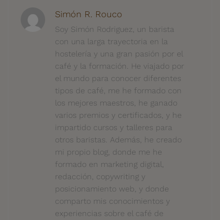
Simón R. Rouco
Soy Simón Rodriguez, un barista
con una larga trayectoria en la
hostelería y una gran pasión por el
café y la formación. He viajado por
el mundo para conocer diferentes
tipos de café, me he formado con
los mejores maestros, he ganado
varios premios y certificados, y he
impartido cursos y talleres para
otros baristas. Además, he creado
mi propio blog, donde me he
formado en marketing digital,
redacción, copywriting y
posicionamiento web, y donde
comparto mis conocimientos y
experiencias sobre el café de