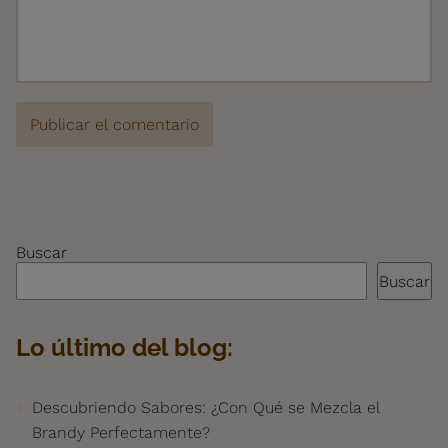
Buscar
Buscar
Lo último del blog:
Descubriendo Sabores: ¿Con Qué se Mezcla el
Brandy Perfectamente?