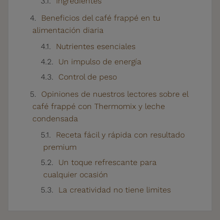
Ingredientes
Beneficios del café frappé en tu
alimentación diaria
Nutrientes esenciales
Un impulso de energía
Control de peso
Opiniones de nuestros lectores sobre el
café frappé con Thermomix y leche
condensada
Receta fácil y rápida con resultado
premium
Un toque refrescante para
cualquier ocasión
La creatividad no tiene limites