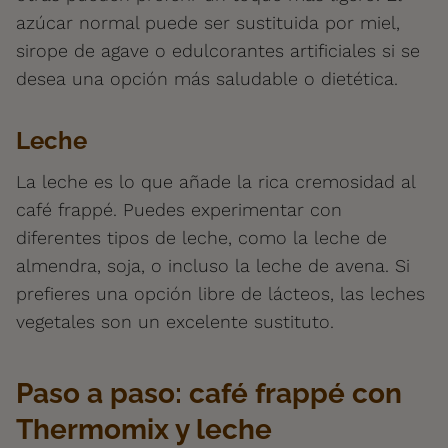
azúcar normal puede ser sustituida por miel,
sirope de agave o edulcorantes artificiales si se
desea una opción más saludable o dietética.
Leche
La leche es lo que añade la rica cremosidad al
café frappé. Puedes experimentar con
diferentes tipos de leche, como la leche de
almendra, soja, o incluso la leche de avena. Si
prefieres una opción libre de lácteos, las leches
vegetales son un excelente sustituto.
Paso a paso: café frappé con
Thermomix y leche