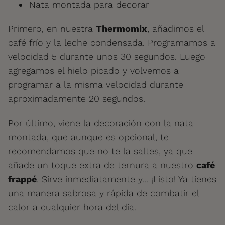
Nata montada para decorar
Primero, en nuestra
Thermomix
, añadimos el
café frío y la leche condensada. Programamos a
velocidad 5 durante unos 30 segundos. Luego
agregamos el hielo picado y volvemos a
programar a la misma velocidad durante
aproximadamente 20 segundos.
Por último, viene la decoración con la nata
montada, que aunque es opcional, te
recomendamos que no te la saltes, ya que
añade un toque extra de ternura a nuestro
café
frappé
. Sirve inmediatamente y... ¡Listo! Ya tienes
una manera sabrosa y rápida de combatir el
calor a cualquier hora del día.