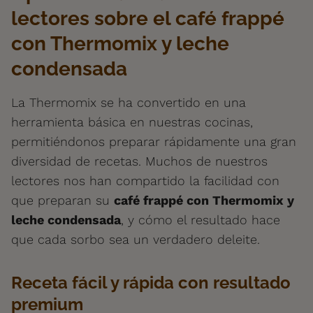
lectores sobre el café frappé
con Thermomix y leche
condensada
La Thermomix se ha convertido en una
herramienta básica en nuestras cocinas,
permitiéndonos preparar rápidamente una gran
diversidad de recetas. Muchos de nuestros
lectores nos han compartido la facilidad con
que preparan su
café frappé con Thermomix y
leche condensada
, y cómo el resultado hace
que cada sorbo sea un verdadero deleite.
Receta fácil y rápida con resultado
premium