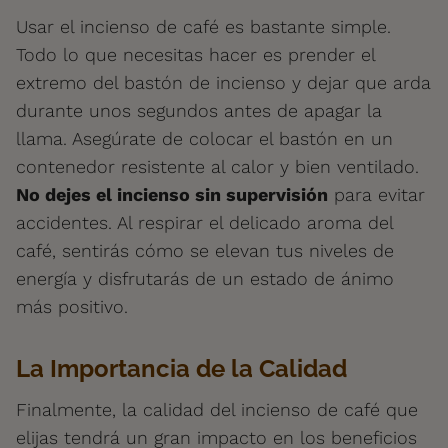
Usar el incienso de café es bastante simple.
Todo lo que necesitas hacer es prender el
extremo del bastón de incienso y dejar que arda
durante unos segundos antes de apagar la
llama. Asegúrate de colocar el bastón en un
contenedor resistente al calor y bien ventilado.
No dejes el incienso sin supervisión
para evitar
accidentes. Al respirar el delicado aroma del
café, sentirás cómo se elevan tus niveles de
energía y disfrutarás de un estado de ánimo
más positivo.
La Importancia de la Calidad
Finalmente, la calidad del incienso de café que
elijas tendrá un gran impacto en los beneficios