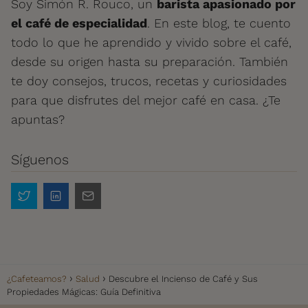
Soy Simón R. Rouco, un
barista apasionado por
el café de especialidad
. En este blog, te cuento
todo lo que he aprendido y vivido sobre el café,
desde su origen hasta su preparación. También
te doy consejos, trucos, recetas y curiosidades
para que disfrutes del mejor café en casa. ¿Te
apuntas?
Síguenos
¿Cafeteamos?
Salud
Descubre el Incienso de Café y Sus
Propiedades Mágicas: Guía Definitiva