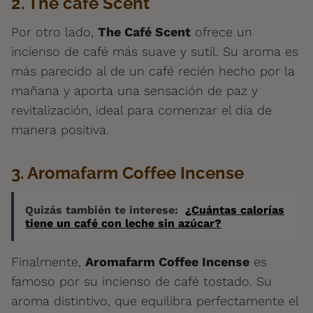
2. The café Scent
Por otro lado,
The Café Scent
ofrece un
incienso de café más suave y sutil. Su aroma es
más parecido al de un café recién hecho por la
mañana y aporta una sensación de paz y
revitalización, ideal para comenzar el día de
manera positiva.
3. Aromafarm Coffee Incense
Quizás también te interese:
¿Cuántas calorías
tiene un café con leche sin azúcar?
Finalmente,
Aromafarm Coffee Incense
es
famoso por su incienso de café tostado. Su
aroma distintivo, que equilibra perfectamente el