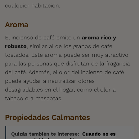
cualquier habitación.
Aroma
El incienso de café emite un
aroma rico y
robusto
, similar al de los granos de café
tostados. Este aroma puede ser muy atractivo
para las personas que disfrutan de la fragancia
del café. Además, el olor del incienso de café
puede ayudar a neutralizar olores
desagradables en el hogar, como el olor a
tabaco o a mascotas.
Propiedades Calmantes
Quizás también te interese:
Cuando no es