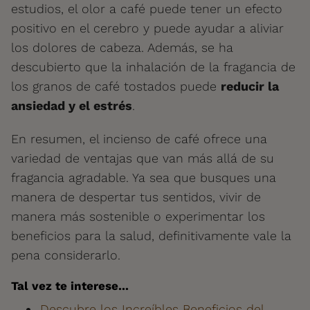
estudios, el olor a café puede tener un efecto
positivo en el cerebro y puede ayudar a aliviar
los dolores de cabeza. Además, se ha
descubierto que la inhalación de la fragancia de
los granos de café tostados puede
reducir la
ansiedad y el estrés
.
En resumen, el incienso de café ofrece una
variedad de ventajas que van más allá de su
fragancia agradable. Ya sea que busques una
manera de despertar tus sentidos, vivir de
manera más sostenible o experimentar los
beneficios para la salud, definitivamente vale la
pena considerarlo.
Tal vez te interese...
Descubre los Increíbles Beneficios del