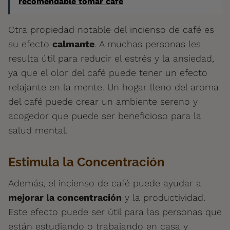
recomendable tomar café
Otra propiedad notable del incienso de café es
su efecto
calmante
. A muchas personas les
resulta útil para reducir el estrés y la ansiedad,
ya que el olor del café puede tener un efecto
relajante en la mente. Un hogar lleno del aroma
del café puede crear un ambiente sereno y
acogedor que puede ser beneficioso para la
salud mental.
Estimula la Concentración
Además, el incienso de café puede ayudar a
mejorar la concentración
y la productividad.
Este efecto puede ser útil para las personas que
están estudiando o trabajando en casa y