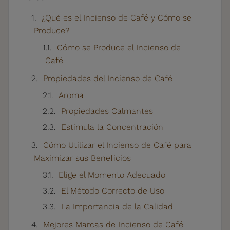
¿Qué es el Incienso de Café y Cómo se
Produce?
Cómo se Produce el Incienso de
Café
Propiedades del Incienso de Café
Aroma
Propiedades Calmantes
Estimula la Concentración
Cómo Utilizar el Incienso de Café para
Maximizar sus Beneficios
Elige el Momento Adecuado
El Método Correcto de Uso
La Importancia de la Calidad
Mejores Marcas de Incienso de Café