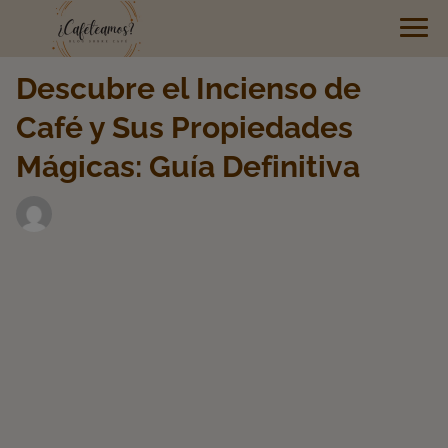
Descubre el Incienso de
Café y Sus Propiedades
Mágicas: Guía Definitiva