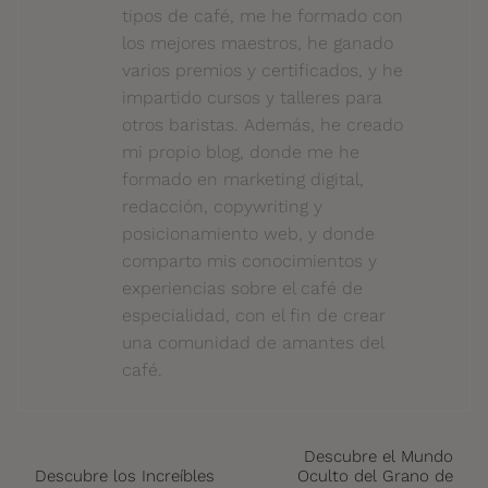
tipos de café, me he formado con
los mejores maestros, he ganado
varios premios y certificados, y he
impartido cursos y talleres para
otros baristas. Además, he creado
mi propio blog, donde me he
formado en marketing digital,
redacción, copywriting y
posicionamiento web, y donde
comparto mis conocimientos y
experiencias sobre el café de
especialidad, con el fin de crear
una comunidad de amantes del
café.
Descubre el Mundo
Descubre los Increíbles
Oculto del Grano de