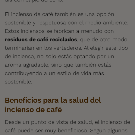
El incienso de café también es una opción
sostenible y respetuosa con el medio ambiente.
Estos inciensos se fabrican a menudo con
residuos de café reciclados
, que de otro modo
terminarían en los vertederos. Al elegir este tipo
de incienso, no solo estás optando por un
aroma agradable, sino que también estás
contribuyendo a un estilo de vida más
sostenible.
Beneficios para la salud del
incienso de café
Desde un punto de vista de salud, el incienso de
café puede ser muy beneficioso. Según algunos