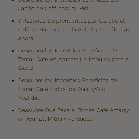
Jabón de Café para tu Piel
7 Razones Sorprendentes por las que el
Café es Bueno para la Salud: ¡Descúbrelas
Ahora!
Descubra los Increíbles Beneficios de
Tomar Café en Ayunas: Un Impulso para su
Salud
Descubre los Increíbles Beneficios de
Tomar Café Todos los Días: ¿Mito o
Realidad?
Descubre Qué Pasa si Tomas Café Amargo
en Ayunas: Mitos y Verdades