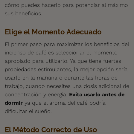
cómo puedes hacerlo para potenciar al máximo
sus beneficios.
Elige el Momento Adecuado
El primer paso para maximizar los beneficios del
incienso de café es seleccionar el momento
apropiado para utilizarlo. Ya que tiene fuertes
propiedades estimulantes, la mejor opción sería
usarlo en la mañana o durante las horas de
trabajo, cuando necesites una dosis adicional de
concentración y energía.
Evita usarlo antes de
dormir
ya que el aroma del café podría
dificultar el sueño.
El Método Correcto de Uso