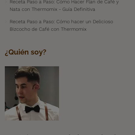
Receta Paso a Paso: Cómo Hacer Flan de Café y
Nata con Thermomix - Guía Definitiva
Receta Paso a Paso: Cómo hacer un Delicioso
Bizcocho de Café con Thermomix
¿Quién soy?