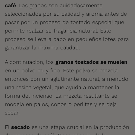
café
. Los granos son cuidadosamente
seleccionados por su calidad y aroma antes de
pasar por un proceso de tostado especial que
permite realzar su fragancia natural. Este
proceso se lleva a cabo en pequeños lotes para
garantizar la máxima calidad.
A continuación, los
granos tostados se muelen
en un polvo muy fino. Este polvo se mezcla
entonces con un aglutinante natural, a menudo
una resina vegetal, que ayuda a mantener la
forma del incienso. La mezcla resultante se
modela en palos, conos o perlitas y se deja
secar.
El
secado
es una etapa crucial en la producción