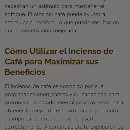
necesitan un estímulo para mantener el
enfoque. El olor del café puede ayudar a
estimular el cerebro, lo que puede resultar en
una concentración mejorada.
Cómo Utilizar el Incienso de
Café para Maximizar sus
Beneficios
El incienso de café es conocido por sus
propiedades energizantes y su capacidad para
promover un estado mental positivo. Pero, para
obtener lo mejor de este aromático producto,
es importante entender cómo usarlo
correctamente. A continuación, te explicaremos