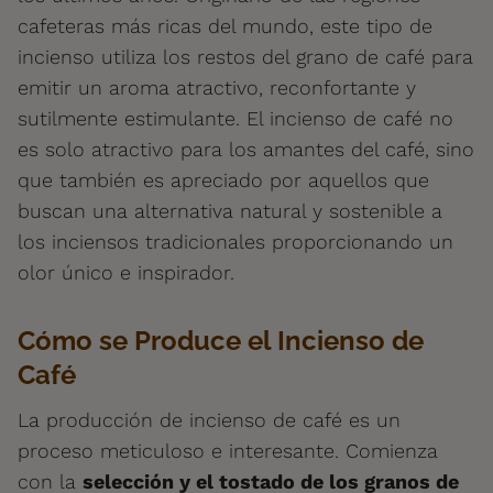
cafeteras más ricas del mundo, este tipo de
incienso utiliza los restos del grano de café para
emitir un aroma atractivo, reconfortante y
sutilmente estimulante. El incienso de café no
es solo atractivo para los amantes del café, sino
que también es apreciado por aquellos que
buscan una alternativa natural y sostenible a
los inciensos tradicionales proporcionando un
olor único e inspirador.
Cómo se Produce el Incienso de
Café
La producción de incienso de café es un
proceso meticuloso e interesante. Comienza
con la
selección y el tostado de los granos de