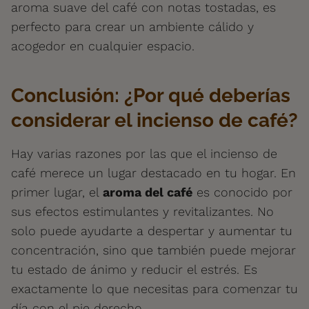
aroma suave del café con notas tostadas, es
perfecto para crear un ambiente cálido y
acogedor en cualquier espacio.
Conclusión: ¿Por qué deberías
considerar el incienso de café?
Hay varias razones por las que el incienso de
café merece un lugar destacado en tu hogar. En
primer lugar, el
aroma del café
es conocido por
sus efectos estimulantes y revitalizantes. No
solo puede ayudarte a despertar y aumentar tu
concentración, sino que también puede mejorar
tu estado de ánimo y reducir el estrés. Es
exactamente lo que necesitas para comenzar tu
día con el pie derecho.