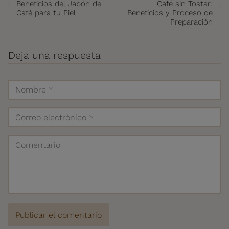
Beneficios del Jabón de
Café sin Tostar:
Café para tu Piel
Beneficios y Proceso de
Preparación
Deja una respuesta