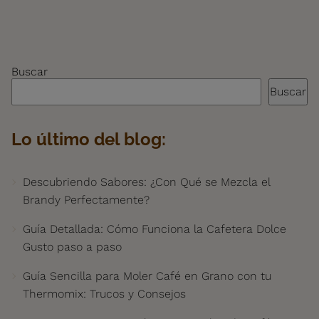
Buscar
Buscar
Lo último del blog:
Descubriendo Sabores: ¿Con Qué se Mezcla el
Brandy Perfectamente?
Guía Detallada: Cómo Funciona la Cafetera Dolce
Gusto paso a paso
Guía Sencilla para Moler Café en Grano con tu
Thermomix: Trucos y Consejos