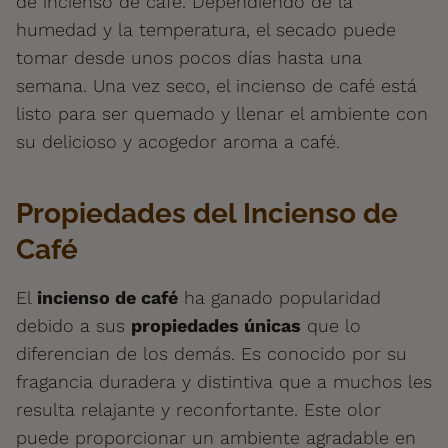
de incienso de café. Dependiendo de la
humedad y la temperatura, el secado puede
tomar desde unos pocos días hasta una
semana. Una vez seco, el incienso de café está
listo para ser quemado y llenar el ambiente con
su delicioso y acogedor aroma a café.
Propiedades del Incienso de
Café
El
incienso de café
ha ganado popularidad
debido a sus
propiedades únicas
que lo
diferencian de los demás. Es conocido por su
fragancia duradera y distintiva que a muchos les
resulta relajante y reconfortante. Este olor
puede proporcionar un ambiente agradable en