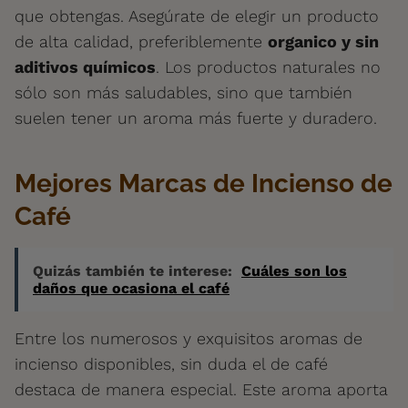
que obtengas. Asegúrate de elegir un producto
de alta calidad, preferiblemente
organico y sin
aditivos químicos
. Los productos naturales no
sólo son más saludables, sino que también
suelen tener un aroma más fuerte y duradero.
Mejores Marcas de Incienso de
Café
Quizás también te interese:
Cuáles son los
daños que ocasiona el café
Entre los numerosos y exquisitos aromas de
incienso disponibles, sin duda el de café
destaca de manera especial. Este aroma aporta