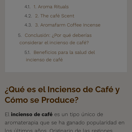
1. Aroma Rituals
2. The café Scent
3. Aromafarm Coffee Incense
Conclusión: ¿Por qué deberías
considerar el incienso de café?
Beneficios para la salud del
incienso de café
¿Qué es el Incienso de Café y
Cómo se Produce?
El
incienso de café
es un tipo único de
aromaterapia que se ha ganado popularidad en
los últimos años. Originario de las regiones