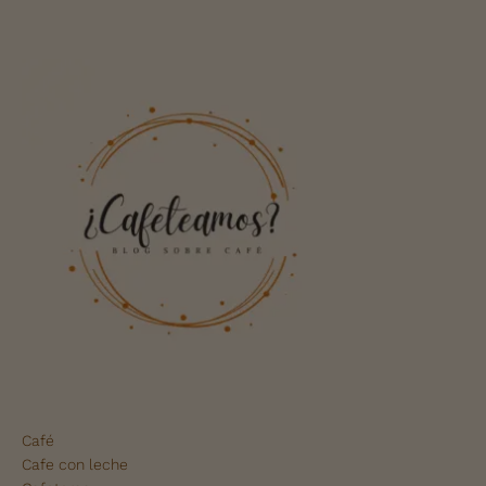
Café
Cafe con leche